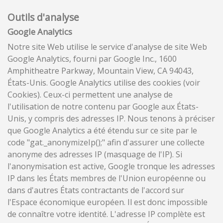
Outils d'analyse
Google Analytics
Notre site Web utilise le service d'analyse de site Web
Google Analytics, fourni par Google Inc., 1600
Amphitheatre Parkway, Mountain View, CA 94043,
États-Unis. Google Analytics utilise des cookies (voir
Cookies). Ceux-ci permettent une analyse de
l'utilisation de notre contenu par Google aux États-
Unis, y compris des adresses IP. Nous tenons à préciser
que Google Analytics a été étendu sur ce site par le
code "gat._anonymizeIp();" afin d'assurer une collecte
anonyme des adresses IP (masquage de l'IP). Si
l'anonymisation est active, Google tronque les adresses
IP dans les États membres de l'Union européenne ou
dans d'autres États contractants de l'accord sur
l'Espace économique européen. Il est donc impossible
de connaître votre identité. L'adresse IP complète est