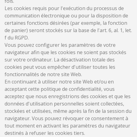
fois.
Les cookies requis pour l'exécution du processus de
communication électronique ou pour la disposition de
certaines fonctions désirées (par exemple, la fonction
de panier) seront stockés sur la base de l'art. 6, al. 1, let.
f du RGPD.
Vous pouvez configurer les paramètres de votre
navigateur afin que les cookies ne soient pas stockés
sur votre ordinateur. La désactivation totale des
cookies peut vous empêcher d'utiliser toutes les
fonctionnalités de notre site Web.
En continuant à utiliser notre site Web et/ou en
acceptant cette politique de confidentialité, vous
acceptez que nous enregistrions des cookies et que les
données d'utilisation personnelles soient collectées,
stockées et utilisées, même après la fin de la session du
navigateur. Vous pouvez révoquer ce consentement à
tout moment en activant les paramètres du navigateur
destinés à refuser les cookies tiers.