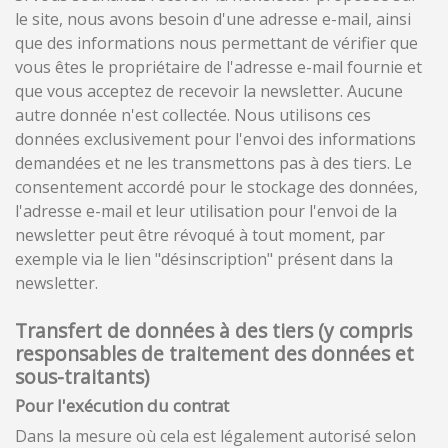
le site, nous avons besoin d'une adresse e-mail, ainsi
que des informations nous permettant de vérifier que
vous êtes le propriétaire de l'adresse e-mail fournie et
que vous acceptez de recevoir la newsletter. Aucune
autre donnée n'est collectée. Nous utilisons ces
données exclusivement pour l'envoi des informations
demandées et ne les transmettons pas à des tiers. Le
consentement accordé pour le stockage des données,
l'adresse e-mail et leur utilisation pour l'envoi de la
newsletter peut être révoqué à tout moment, par
exemple via le lien "désinscription" présent dans la
newsletter.
Transfert de données à des tiers (y compris
responsables de traitement des données et
sous-traitants)
Pour l'exécution du contrat
Dans la mesure où cela est légalement autorisé selon