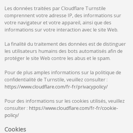
Les données traitées par Cloudflare Turnstile
comprennent votre adresse IP, des informations sur
votre navigateur et votre appareil, ainsi que des
informations sur votre interaction avec le site Web.
La finalité du traitement des données est de distinguer
les utilisateurs humains des bots automatisés afin de
protéger le site Web contre les abus et le spam.
Pour de plus amples informations sur la politique de
confidentialité de Turnstile, veuillez consulter :
https://www.cloudflare.com/fr-fr/privacypolicy/
Pour des informations sur les cookies utilisés, veuillez
consulter :
https://www.cloudflare.com/fr-fr/cookie-
policy/
Cookies