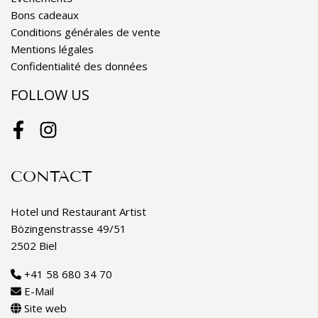
Bons cadeaux
Conditions générales de vente
Mentions légales
Confidentialité des données
FOLLOW US
Facebook
Instagram
CONTACT
Hotel und Restaurant Artist
Bözingenstrasse 49/51
2502 Biel
+41 58 680 34 70
E-Mail
Site web