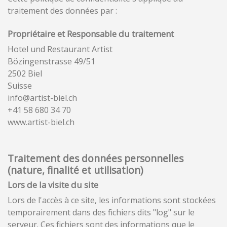
traitement des données par :
Propriétaire et Responsable du traitement
Hotel und Restaurant Artist
Bözingenstrasse 49/51
2502 Biel
Suisse
info@artist-biel.ch
+41 58 680 34 70
www.artist-biel.ch
Traitement des données personnelles
(nature, finalité et utilisation)
Lors de la visite du site
Lors de l'accès à ce site, les informations sont stockées
temporairement dans des fichiers dits "log" sur le
serveur. Ces fichiers sont des informations que le