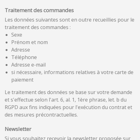
Traitement des commandes
Les données suivantes sont en outre recueillies pour le
traitement des commandes :
Sexe
Prénom et nom
Adresse
Téléphone
Adresse e-mail
si nécessaire, informations relatives à votre carte de
paiement
Le traitement des données se base sur votre demande
et s'effectue selon l'art. 6, al. 1, 1ère phrase, let. b du
RGPD aux fins indiquées pour l'exécution du contrat et
des mesures précontractuelles.
Newsletter
Si vous souhaitez recevoir la newsletter proposée sur