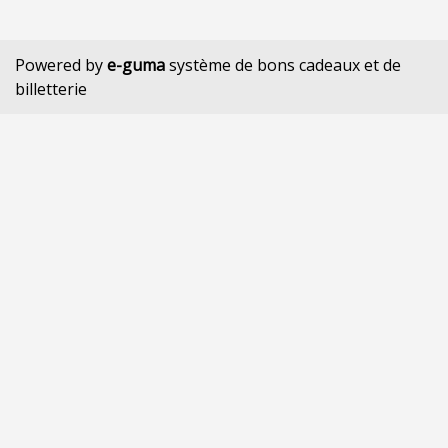
Powered by
e-guma
système de bons cadeaux et de
billetterie