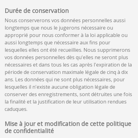
Durée de conservation
Nous conserverons vos données personnelles aussi
longtemps que nous le jugerons nécessaire ou
approprié pour nous conformer à la loi applicable ou
aussi longtemps que nécessaire aux fins pour
lesquelles elles ont été recueillies. Nous supprimerons
vos données personnelles dès qu'elles ne seront plus
nécessaires et dans tous les cas après l'expiration de la
période de conservation maximale légale de cinq à dix
ans. Les données qui ne sont plus nécessaires, pour
lesquelles il n'existe aucune obligation légale de
conserver des enregistrements, sont détruites une fois
la finalité et la justification de leur utilisation rendues
caduques.
Mise à jour et modification de cette politique
de confidentialité