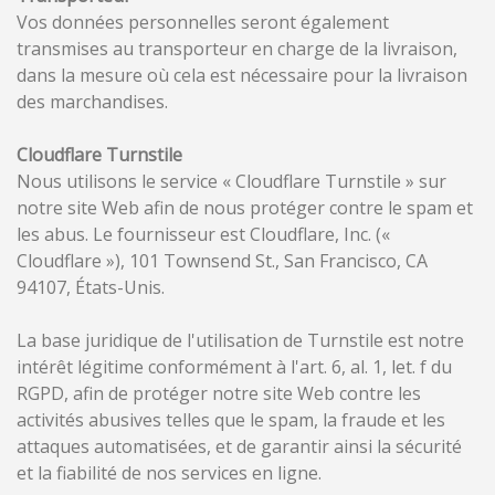
Vos données personnelles seront également
transmises au transporteur en charge de la livraison,
dans la mesure où cela est nécessaire pour la livraison
des marchandises.
Cloudflare Turnstile
Nous utilisons le service « Cloudflare Turnstile » sur
notre site Web afin de nous protéger contre le spam et
les abus. Le fournisseur est Cloudflare, Inc. («
Cloudflare »), 101 Townsend St., San Francisco, CA
94107, États-Unis.
La base juridique de l'utilisation de Turnstile est notre
intérêt légitime conformément à l'art. 6, al. 1, let. f du
RGPD, afin de protéger notre site Web contre les
activités abusives telles que le spam, la fraude et les
attaques automatisées, et de garantir ainsi la sécurité
et la fiabilité de nos services en ligne.