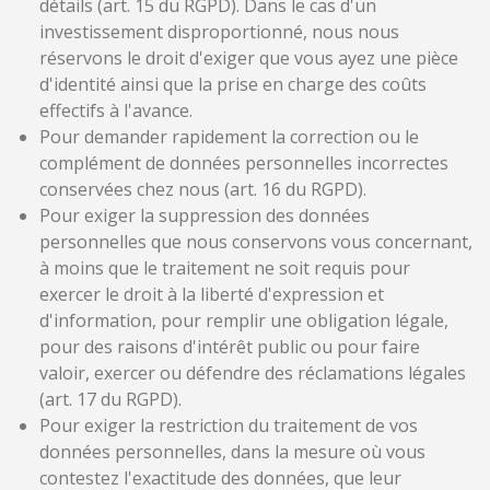
détails (art. 15 du RGPD). Dans le cas d'un
investissement disproportionné, nous nous
réservons le droit d'exiger que vous ayez une pièce
d'identité ainsi que la prise en charge des coûts
effectifs à l'avance.
Pour demander rapidement la correction ou le
complément de données personnelles incorrectes
conservées chez nous (art. 16 du RGPD).
Pour exiger la suppression des données
personnelles que nous conservons vous concernant,
à moins que le traitement ne soit requis pour
exercer le droit à la liberté d'expression et
d'information, pour remplir une obligation légale,
pour des raisons d'intérêt public ou pour faire
valoir, exercer ou défendre des réclamations légales
(art. 17 du RGPD).
Pour exiger la restriction du traitement de vos
données personnelles, dans la mesure où vous
contestez l'exactitude des données, que leur