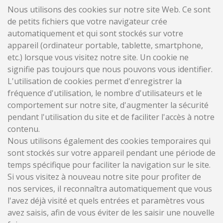
Nous utilisons des cookies sur notre site Web. Ce sont
de petits fichiers que votre navigateur crée
automatiquement et qui sont stockés sur votre
appareil (ordinateur portable, tablette, smartphone,
etc.) lorsque vous visitez notre site. Un cookie ne
signifie pas toujours que nous pouvons vous identifier.
L'utilisation de cookies permet d'enregistrer la
fréquence d'utilisation, le nombre d'utilisateurs et le
comportement sur notre site, d'augmenter la sécurité
pendant l'utilisation du site et de faciliter l'accès à notre
contenu.
Nous utilisons également des cookies temporaires qui
sont stockés sur votre appareil pendant une période de
temps spécifique pour faciliter la navigation sur le site.
Si vous visitez à nouveau notre site pour profiter de
nos services, il reconnaîtra automatiquement que vous
l'avez déjà visité et quels entrées et paramètres vous
avez saisis, afin de vous éviter de les saisir une nouvelle