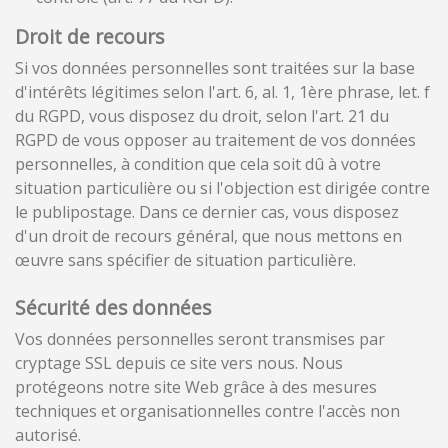
Droit de recours
Si vos données personnelles sont traitées sur la base
d'intérêts légitimes selon l'art. 6, al. 1, 1ère phrase, let. f
du RGPD, vous disposez du droit, selon l'art. 21 du
RGPD de vous opposer au traitement de vos données
personnelles, à condition que cela soit dû à votre
situation particulière ou si l'objection est dirigée contre
le publipostage. Dans ce dernier cas, vous disposez
d'un droit de recours général, que nous mettons en
œuvre sans spécifier de situation particulière.
Sécurité des données
Vos données personnelles seront transmises par
cryptage SSL depuis ce site vers nous. Nous
protégeons notre site Web grâce à des mesures
techniques et organisationnelles contre l'accès non
autorisé.