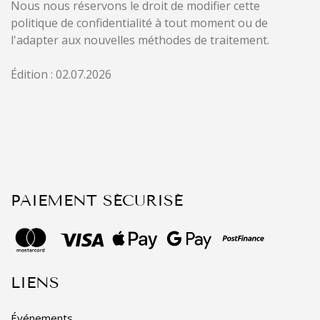
Nous nous réservons le droit de modifier cette
politique de confidentialité à tout moment ou de
l'adapter aux nouvelles méthodes de traitement.
Édition : 02.07.2026
PAIEMENT SÉCURISÉ
LIENS
Événements