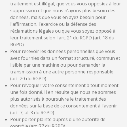
traitement est illégal, que vous vous opposiez à leur
suppression et que nous n'ayons plus besoin des
données, mais que vous en ayez besoin pour
l'affirmation, l'exercice ou la défense des
réclamations légales ou que vous soyez opposé à
leur traitement selon l'art. 21 du RGPD (art. 18 du
RGPD).
Pour recevoir les données personnelles que vous
avez fournies dans un format structuré, commun et
lisible par une machine ou pour demander la
transmission à une autre personne responsable
(art. 20 du RGPD).
Pour révoquer votre consentement à tout moment
une fois donné. Il en résulte que nous ne sommes
plus autorisés à poursuivre le traitement des
données sur la base de ce consentement à l'avenir
(art. 7, al. 3 du RGPD)
Pour porter plainte auprès d'une autorité de
contrôle (art. 77 du RGPD).