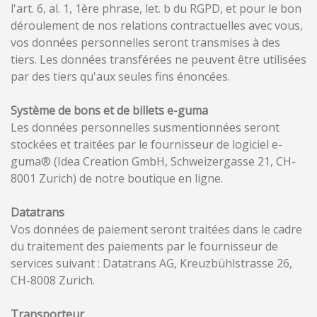
l'art. 6, al. 1, 1ère phrase, let. b du RGPD, et pour le bon
déroulement de nos relations contractuelles avec vous,
vos données personnelles seront transmises à des
tiers. Les données transférées ne peuvent être utilisées
par des tiers qu'aux seules fins énoncées.
Système de bons et de billets e-guma
Les données personnelles susmentionnées seront
stockées et traitées par le fournisseur de logiciel e-
guma® (Idea Creation GmbH, Schweizergasse 21, CH-
8001 Zurich) de notre boutique en ligne.
Datatrans
Vos données de paiement seront traitées dans le cadre
du traitement des paiements par le fournisseur de
services suivant : Datatrans AG, Kreuzbühlstrasse 26,
CH-8008 Zurich.
Transporteur