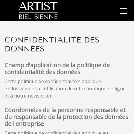
CONFIDENTIALITÉ DES
DONNÉES
Champ d'application de la politique de
confidentialité des données
Cette politique de confidentialité s'applique
exclusivement à l'utilisation de cette boutique en ligne
et à notre newsletter.
Coordonnées de la personne responsable et
du responsable de la protection des données
de l'entreprise
Cette politique de confidentialité s'applique au