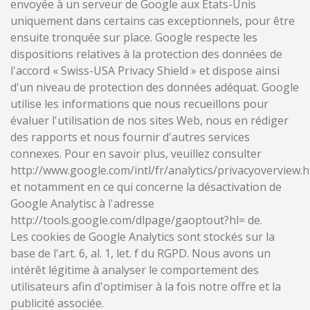
envoyée à un serveur de Google aux États-Unis
uniquement dans certains cas exceptionnels, pour être
ensuite tronquée sur place. Google respecte les
dispositions relatives à la protection des données de
l'accord « Swiss-USA Privacy Shield » et dispose ainsi
d'un niveau de protection des données adéquat. Google
utilise les informations que nous recueillons pour
évaluer l'utilisation de nos sites Web, nous en rédiger
des rapports et nous fournir d'autres services
connexes. Pour en savoir plus, veuillez consulter
http://www.google.com/intl/fr/analytics/privacyoverview.h
et notamment en ce qui concerne la désactivation de
Google Analytisc à l'adresse
http://tools.google.com/dlpage/gaoptout?hl= de.
Les cookies de Google Analytics sont stockés sur la
base de l'art. 6, al. 1, let. f du RGPD. Nous avons un
intérêt légitime à analyser le comportement des
utilisateurs afin d'optimiser à la fois notre offre et la
publicité associée.