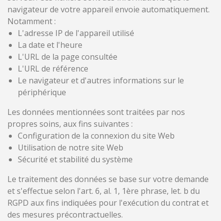
navigateur de votre appareil envoie automatiquement.
Notamment :
L'adresse IP de l'appareil utilisé
La date et l'heure
L'URL de la page consultée
L'URL de référence
Le navigateur et d'autres informations sur le
périphérique
Les données mentionnées sont traitées par nos
propres soins, aux fins suivantes :
Configuration de la connexion du site Web
Utilisation de notre site Web
Sécurité et stabilité du système
Le traitement des données se base sur votre demande
et s'effectue selon l'art. 6, al. 1, 1ère phrase, let. b du
RGPD aux fins indiquées pour l'exécution du contrat et
des mesures précontractuelles.