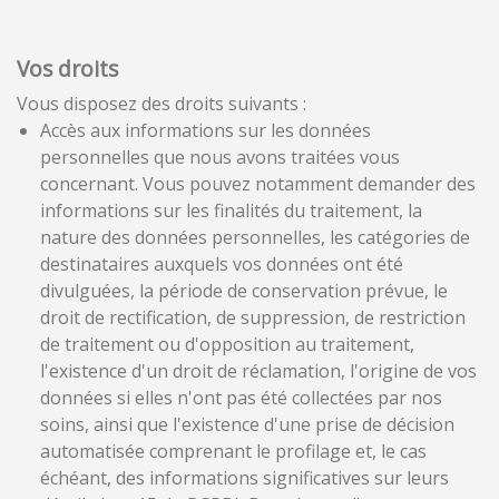
Vos droits
Vous disposez des droits suivants :
Accès aux informations sur les données
personnelles que nous avons traitées vous
concernant. Vous pouvez notamment demander des
informations sur les finalités du traitement, la
nature des données personnelles, les catégories de
destinataires auxquels vos données ont été
divulguées, la période de conservation prévue, le
droit de rectification, de suppression, de restriction
de traitement ou d'opposition au traitement,
l'existence d'un droit de réclamation, l'origine de vos
données si elles n'ont pas été collectées par nos
soins, ainsi que l'existence d'une prise de décision
automatisée comprenant le profilage et, le cas
échéant, des informations significatives sur leurs