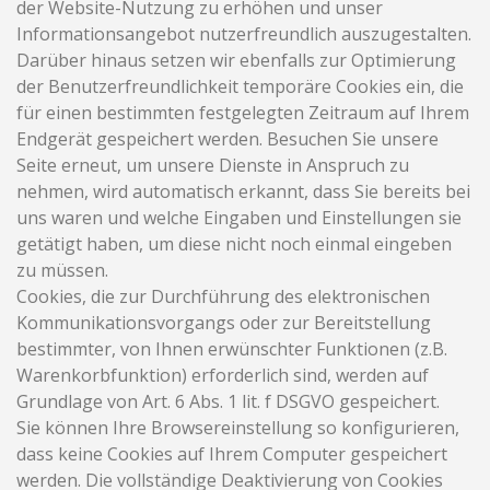
der Website-Nutzung zu erhöhen und unser
Informationsangebot nutzerfreundlich auszugestalten.
Darüber hinaus setzen wir ebenfalls zur Optimierung
der Benutzerfreundlichkeit temporäre Cookies ein, die
für einen bestimmten festgelegten Zeitraum auf Ihrem
Endgerät gespeichert werden. Besuchen Sie unsere
Seite erneut, um unsere Dienste in Anspruch zu
nehmen, wird automatisch erkannt, dass Sie bereits bei
uns waren und welche Eingaben und Einstellungen sie
getätigt haben, um diese nicht noch einmal eingeben
zu müssen.
Cookies, die zur Durchführung des elektronischen
Kommunikationsvorgangs oder zur Bereitstellung
bestimmter, von Ihnen erwünschter Funktionen (z.B.
Warenkorbfunktion) erforderlich sind, werden auf
Grundlage von Art. 6 Abs. 1 lit. f DSGVO gespeichert.
Sie können Ihre Browsereinstellung so konfigurieren,
dass keine Cookies auf Ihrem Computer gespeichert
werden. Die vollständige Deaktivierung von Cookies