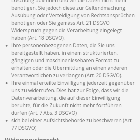
Löschung ablehnen und wir die Daten nicht mehr
benötigen, Sie jedoch diese zur Geltendmachung,
Ausübung oder Verteidigung von Rechtsansprüchen
benötigen oder Sie gemäss Art. 21 DSGVO
Widerspruch gegen die Verarbeitung eingelegt
haben (Art. 18 DSGVO).
Ihre personenbezogenen Daten, die Sie uns
bereitgestellt haben, in einem strukturierten,
gängigen und maschinenlesebaren Format zu
erhalten oder die Übermittlung an einen anderen
Verantwortlichen zu verlangen (Art. 20 DSGVO).
Ihre einmal erteilte Einwilligung jederzeit gegenüber
uns zu widerrufen. Dies hat zur Folge, dass wir die
Datenverarbeitung, die auf dieser Einwilligung
beruhte, für die Zukunft nicht mehr fortführen
dürfen (Art. 7 Abs. 3 DSGVO)
sich bei einer Aufsichtsbehörde zu beschweren (Art.
77 DSGVO)