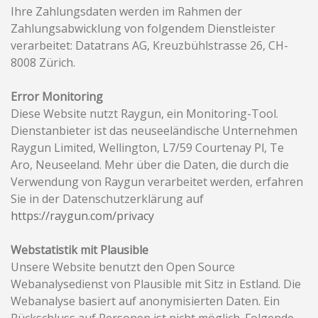
Ihre Zahlungsdaten werden im Rahmen der
Zahlungsabwicklung von folgendem Dienstleister
verarbeitet: Datatrans AG, Kreuzbühlstrasse 26, CH-
8008 Zürich.
Error Monitoring
Diese Website nutzt Raygun, ein Monitoring-Tool.
Dienstanbieter ist das neuseeländische Unternehmen
Raygun Limited, Wellington, L7/59 Courtenay Pl, Te
Aro, Neuseeland. Mehr über die Daten, die durch die
Verwendung von Raygun verarbeitet werden, erfahren
Sie in der Datenschutzerklärung auf
https://raygun.com/privacy
Webstatistik mit Plausible
Unsere Website benutzt den Open Source
Webanalysedienst von Plausible mit Sitz in Estland. Die
Webanalyse basiert auf anonymisierten Daten. Ein