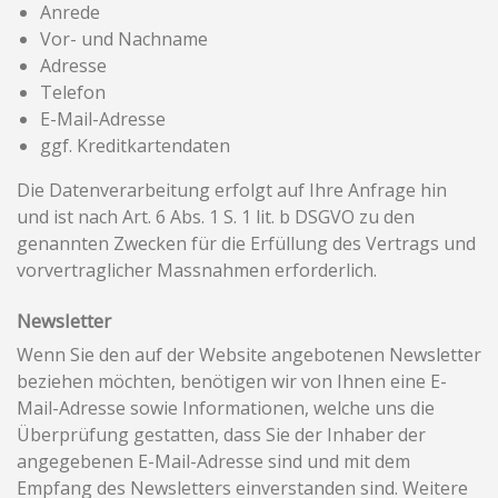
Anrede
Vor- und Nachname
Adresse
Telefon
E-Mail-Adresse
ggf. Kreditkartendaten
Die Datenverarbeitung erfolgt auf Ihre Anfrage hin
und ist nach Art. 6 Abs. 1 S. 1 lit. b DSGVO zu den
genannten Zwecken für die Erfüllung des Vertrags und
vorvertraglicher Massnahmen erforderlich.
Newsletter
Wenn Sie den auf der Website angebotenen Newsletter
beziehen möchten, benötigen wir von Ihnen eine E-
Mail-Adresse sowie Informationen, welche uns die
Überprüfung gestatten, dass Sie der Inhaber der
angegebenen E-Mail-Adresse sind und mit dem
Empfang des Newsletters einverstanden sind. Weitere