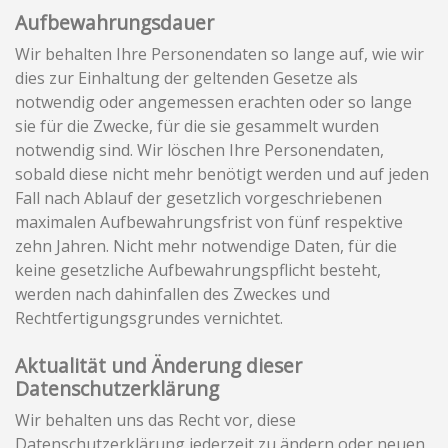
Aufbewahrungsdauer
Wir behalten Ihre Personendaten so lange auf, wie wir
dies zur Einhaltung der geltenden Gesetze als
notwendig oder angemessen erachten oder so lange
sie für die Zwecke, für die sie gesammelt wurden
notwendig sind. Wir löschen Ihre Personendaten,
sobald diese nicht mehr benötigt werden und auf jeden
Fall nach Ablauf der gesetzlich vorgeschriebenen
maximalen Aufbewahrungsfrist von fünf respektive
zehn Jahren. Nicht mehr notwendige Daten, für die
keine gesetzliche Aufbewahrungspflicht besteht,
werden nach dahinfallen des Zweckes und
Rechtfertigungsgrundes vernichtet.
Aktualität und Änderung dieser
Datenschutzerklärung
Wir behalten uns das Recht vor, diese
Datenschutzerklärung jederzeit zu ändern oder neuen