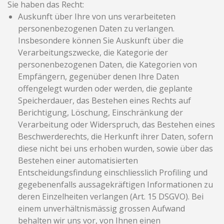
Sie haben das Recht:
Auskunft über Ihre von uns verarbeiteten
personenbezogenen Daten zu verlangen.
Insbesondere können Sie Auskunft über die
Verarbeitungszwecke, die Kategorie der
personenbezogenen Daten, die Kategorien von
Empfängern, gegenüber denen Ihre Daten
offengelegt wurden oder werden, die geplante
Speicherdauer, das Bestehen eines Rechts auf
Berichtigung, Löschung, Einschränkung der
Verarbeitung oder Widerspruch, das Bestehen eines
Beschwerderechts, die Herkunft ihrer Daten, sofern
diese nicht bei uns erhoben wurden, sowie über das
Bestehen einer automatisierten
Entscheidungsfindung einschliesslich Profiling und
gegebenenfalls aussagekräftigen Informationen zu
deren Einzelheiten verlangen (Art. 15 DSGVO). Bei
einem unverhältnismässig grossen Aufwand
behalten wir uns vor, von Ihnen einen