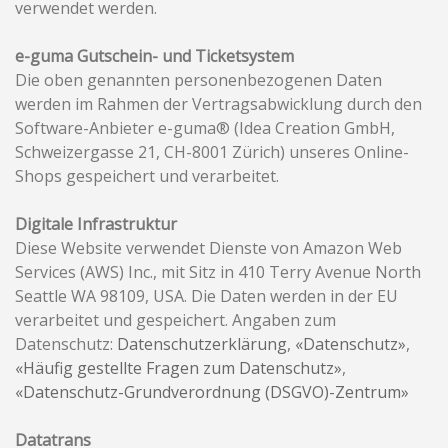
verwendet werden.
e-guma Gutschein- und Ticketsystem
Die oben genannten personenbezogenen Daten
werden im Rahmen der Vertragsabwicklung durch den
Software-Anbieter e-guma® (Idea Creation GmbH,
Schweizergasse 21, CH-8001 Zürich) unseres Online-
Shops gespeichert und verarbeitet.
Digitale Infrastruktur
Diese Website verwendet Dienste von Amazon Web
Services (AWS) Inc., mit Sitz in 410 Terry Avenue North
Seattle WA 98109, USA. Die Daten werden in der EU
verarbeitet und gespeichert. Angaben zum
Datenschutz:
Datenschutzerklärung
,
«Datenschutz»
,
«Häufig gestellte Fragen zum Datenschutz»
,
«Datenschutz-Grundverordnung (DSGVO)-Zentrum»
Datatrans