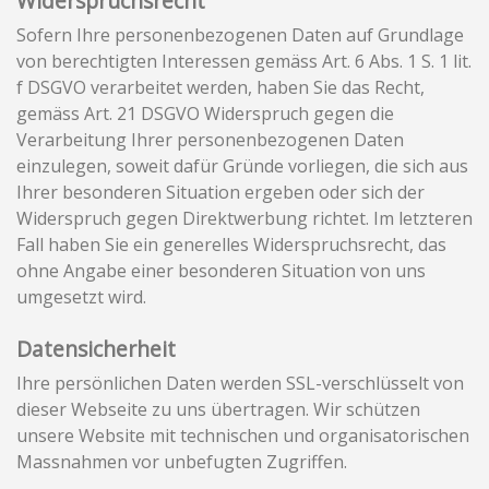
Widerspruchsrecht
Sofern Ihre personenbezogenen Daten auf Grundlage
von berechtigten Interessen gemäss Art. 6 Abs. 1 S. 1 lit.
f DSGVO verarbeitet werden, haben Sie das Recht,
gemäss Art. 21 DSGVO Widerspruch gegen die
Verarbeitung Ihrer personenbezogenen Daten
einzulegen, soweit dafür Gründe vorliegen, die sich aus
Ihrer besonderen Situation ergeben oder sich der
Widerspruch gegen Direktwerbung richtet. Im letzteren
Fall haben Sie ein generelles Widerspruchsrecht, das
ohne Angabe einer besonderen Situation von uns
umgesetzt wird.
Datensicherheit
Ihre persönlichen Daten werden SSL-verschlüsselt von
dieser Webseite zu uns übertragen. Wir schützen
unsere Website mit technischen und organisatorischen
Massnahmen vor unbefugten Zugriffen.