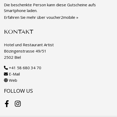
Die beschenkte Person kann diese Gutscheine aufs
Smartphone laden.
Erfahren Sie mehr über voucher2mobile »
KONTAKT
Hotel und Restaurant Artist
Bözingenstrasse 49/51
2502 Biel
+41 58 680 34 70
E-Mail
Web
FOLLOW US
Facebook
Instagram