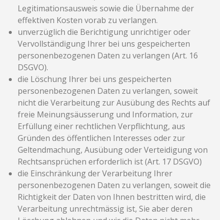
Legitimationsausweis sowie die Übernahme der
effektiven Kosten vorab zu verlangen.
unverzüglich die Berichtigung unrichtiger oder
Vervollständigung Ihrer bei uns gespeicherten
personenbezogenen Daten zu verlangen (Art. 16
DSGVO).
die Löschung Ihrer bei uns gespeicherten
personenbezogenen Daten zu verlangen, soweit
nicht die Verarbeitung zur Ausübung des Rechts auf
freie Meinungsäusserung und Information, zur
Erfüllung einer rechtlichen Verpflichtung, aus
Gründen des öffentlichen Interesses oder zur
Geltendmachung, Ausübung oder Verteidigung von
Rechtsansprüchen erforderlich ist (Art. 17 DSGVO)
die Einschränkung der Verarbeitung Ihrer
personenbezogenen Daten zu verlangen, soweit die
Richtigkeit der Daten von Ihnen bestritten wird, die
Verarbeitung unrechtmässig ist, Sie aber deren