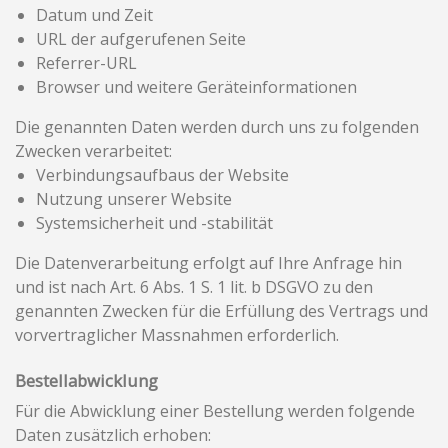
Datum und Zeit
URL der aufgerufenen Seite
Referrer-URL
Browser und weitere Geräteinformationen
Die genannten Daten werden durch uns zu folgenden
Zwecken verarbeitet:
Verbindungsaufbaus der Website
Nutzung unserer Website
Systemsicherheit und -stabilität
Die Datenverarbeitung erfolgt auf Ihre Anfrage hin
und ist nach Art. 6 Abs. 1 S. 1 lit. b DSGVO zu den
genannten Zwecken für die Erfüllung des Vertrags und
vorvertraglicher Massnahmen erforderlich.
Bestellabwicklung
Für die Abwicklung einer Bestellung werden folgende
Daten zusätzlich erhoben: