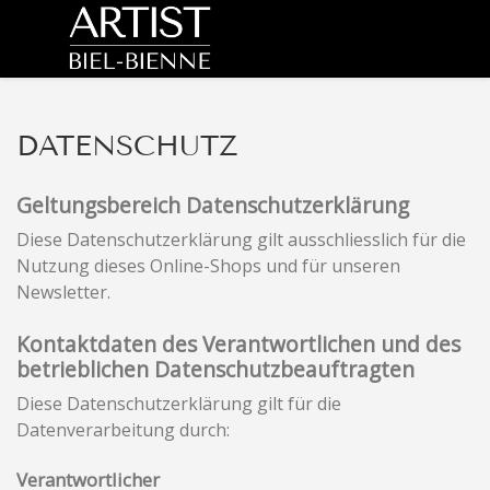
DATENSCHUTZ
Geltungsbereich Datenschutzerklärung
Diese Datenschutzerklärung gilt ausschliesslich für die
Nutzung dieses Online-Shops und für unseren
Newsletter.
Kontaktdaten des Verantwortlichen und des
betrieblichen Datenschutzbeauftragten
Diese Datenschutzerklärung gilt für die
Datenverarbeitung durch:
Verantwortlicher