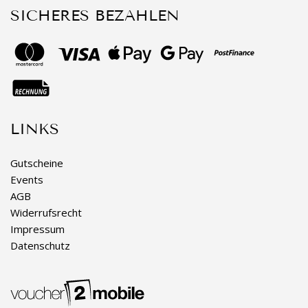
SICHERES BEZAHLEN
LINKS
Gutscheine
Events
AGB
Widerrufsrecht
Impressum
Datenschutz