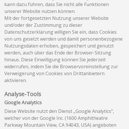
kann dazu führen, dass Sie nicht alle Funktionen
unserer Website nutzen können.
Mit der fortgesetzten Nutzung unserer Website
und/oder der Zustimmung zu dieser
Datenschutzerklärung willigen Sie ein, dass Cookies
von uns gesetzt werden und damit personenbezogene
Nutzungsdaten erhoben, gespeichert und genutzt
werden, auch über das Ende der Browser-Sitzung
hinaus. Diese Einwilligung können Sie jederzeit
widerrufen, indem Sie die Browservoreinstellung zur
Verweigerung von Cookies von Drittanbietern
aktivieren.
Analyse-Tools
Google Analytics
Diese Website nutzt den Dienst „Google Analytics“,
welcher von der Google Inc. (1600 Amphitheatre
Parkway Mountain View, CA 94043, USA) angeboten