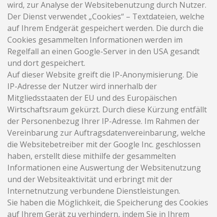
wird, zur Analyse der Websitebenutzung durch Nutzer.
Der Dienst verwendet „Cookies“ – Textdateien, welche
auf Ihrem Endgerät gespeichert werden. Die durch die
Cookies gesammelten Informationen werden im
Regelfall an einen Google-Server in den USA gesandt
und dort gespeichert.
Auf dieser Website greift die IP-Anonymisierung. Die
IP-Adresse der Nutzer wird innerhalb der
Mitgliedsstaaten der EU und des Europäischen
Wirtschaftsraum gekürzt. Durch diese Kürzung entfällt
der Personenbezug Ihrer IP-Adresse. Im Rahmen der
Vereinbarung zur Auftragsdatenvereinbarung, welche
die Websitebetreiber mit der Google Inc. geschlossen
haben, erstellt diese mithilfe der gesammelten
Informationen eine Auswertung der Websitenutzung
und der Websiteaktivität und erbringt mit der
Internetnutzung verbundene Dienstleistungen.
Sie haben die Möglichkeit, die Speicherung des Cookies
auf Ihrem Gerät zu verhindern, indem Sie in Ihrem