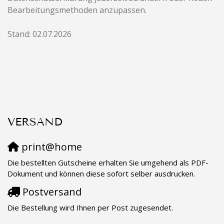
Bearbeitungsmethoden anzupassen.
Stand: 02.07.2026
VERSAND
print@home
Die bestellten Gutscheine erhalten Sie umgehend als PDF-
Dokument und können diese sofort selber ausdrucken.
Postversand
Die Bestellung wird Ihnen per Post zugesendet.