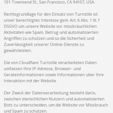
101 Townsend St., San Francisco, CA 94107, USA.
Rechtsgrundlage für den Einsatz von Turnstile ist
unser berechtigtes Interesse gem. Art. 6 Abs. 1 lit. f
DSGVO um unsere Website vor missbräuchlichen
Aktivitäten wie Spam, Betrug und automatisierten
Angriffen zu schützen und so die Sicherheit und
Zuverlässigkeit unserer Online-Dienste zu
gewährleisten.
Die von Cloudflare Turnstile verarbeiteten Daten
umfassen Ihre IP-Adresse, Browser- und
Geräteinformationen sowie Informationen über Ihre
Interaktion mit der Website.
Der Zweck der Datenverarbeitung besteht darin,
zwischen menschlichen Nutzern und automatisierten
Bots zu unterscheiden, um die Website vor Missbrauch
und Spam zu schützen.