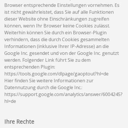
Browser entsprechende Einstellungen vornehmen. Es
ist nicht gewährleistet, dass Sie auf alle Funktionen
dieser Website ohne Einschränkungen zugreifen
können, wenn Ihr Browser keine Cookies zulässt.
Weiterhin können Sie durch ein Browser-Plugin
verhindern, dass die durch Cookies gesammelten
Informationen (inklusive Ihrer IP-Adresse) an die
Google Inc. gesendet und von der Google Inc. genutzt
werden. Folgender Link führt Sie zu dem
entsprechenden Plugin:
https://tools.google.com/dlpage/gaoptout?hl=de
Hier finden Sie weitere Informationen zur
Datennutzung durch die Google Inc.:
https://support.google.com/analytics/answer/6004245?
hl=de
Ihre Rechte