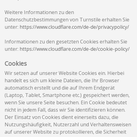
Weitere Informationen zu den
Datenschutzbestimmungen von Turnstile erhalten Sie
unter:
https://www.cloudflare.com/de-de/privacypolicy/
Informationen zu den gesetzten Cookies erhalten Sie
unter:
https://www.cloudflare.com/de-de/cookie-policy/
Cookies
Wir setzen auf unserer Website Cookies ein. Hierbei
handelt es sich um kleine Dateien, die Ihr Browser
automatisch erstellt und die auf Ihrem Endgerät
(Laptop, Tablet, Smartphone etc.) gespeichert werden,
wenn Sie unsere Seite besuchen. Ein Cookie bedeutet
nicht in jedem Fall, dass wir Sie identifizieren können.
Der Einsatz von Cookies dient einerseits dazu, die
Nutzungshäufigkeit, Nutzerzahl und Verhaltensweisen
auf unserer Website zu protokollieren, die Sicherheit