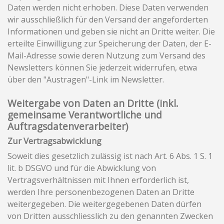
Daten werden nicht erhoben. Diese Daten verwenden
wir ausschließlich für den Versand der angeforderten
Informationen und geben sie nicht an Dritte weiter. Die
erteilte Einwilligung zur Speicherung der Daten, der E-
Mail-Adresse sowie deren Nutzung zum Versand des
Newsletters können Sie jederzeit widerrufen, etwa
über den "Austragen"-Link im Newsletter.
Weitergabe von Daten an Dritte (inkl.
gemeinsame Verantwortliche und
Auftragsdatenverarbeiter)
Zur Vertragsabwicklung
Soweit dies gesetzlich zulässig ist nach Art. 6 Abs. 1 S. 1
lit. b DSGVO und für die Abwicklung von
Vertragsverhältnissen mit Ihnen erforderlich ist,
werden Ihre personenbezogenen Daten an Dritte
weitergegeben. Die weitergegebenen Daten dürfen
von Dritten ausschliesslich zu den genannten Zwecken