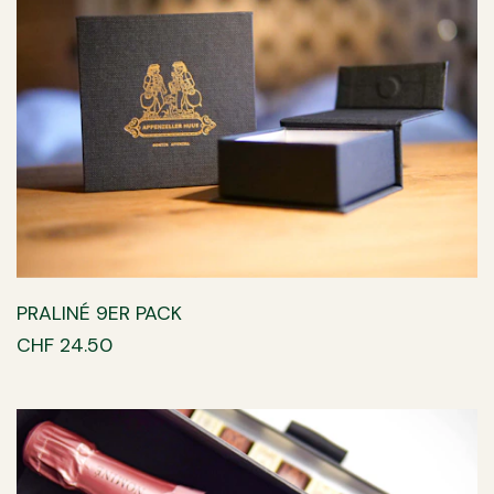
PRALINÉ 9ER PACK
CHF 24.50