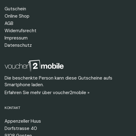
Gutschein
Online Shop
AGB
Widerrufsrecht
Impressum
Datenschutz
Die beschenkte Person kann diese Gutscheine aufs
Smartphone laden.
Erfahren Sie mehr über voucher2mobile »
KONTAKT
Appenzeller Huus
Dorfstrasse 40
9108 Gonten