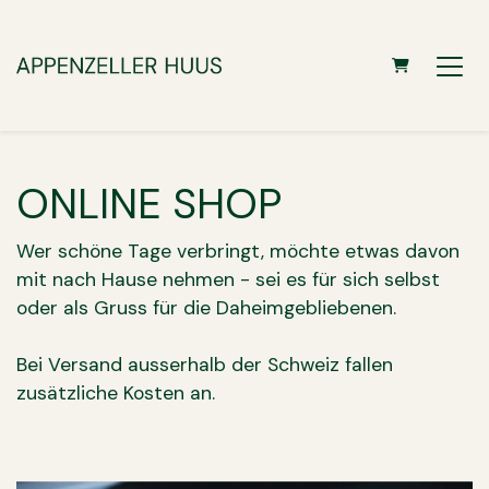
Warenkorb
ONLINE SHOP
Wer schöne Tage verbringt, möchte etwas davon
mit nach Hause nehmen - sei es für sich selbst
oder als Gruss für die Daheimgebliebenen.
Bei Versand ausserhalb der Schweiz fallen
zusätzliche Kosten an.