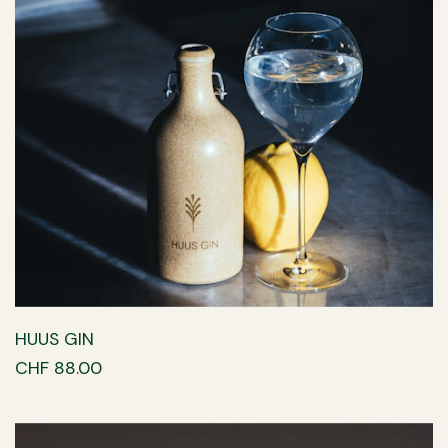
HUUS GIN
CHF 88.00