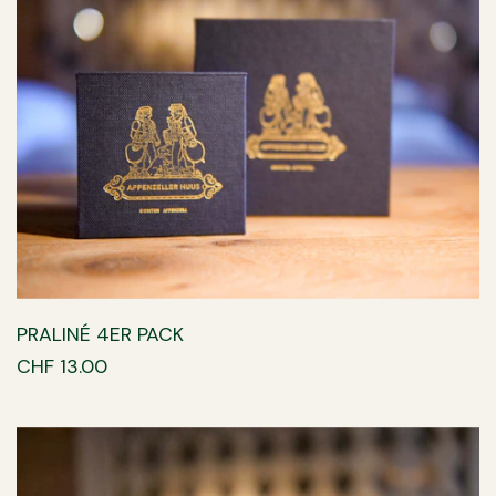
PRALINÉ 4ER PACK
CHF 13.00