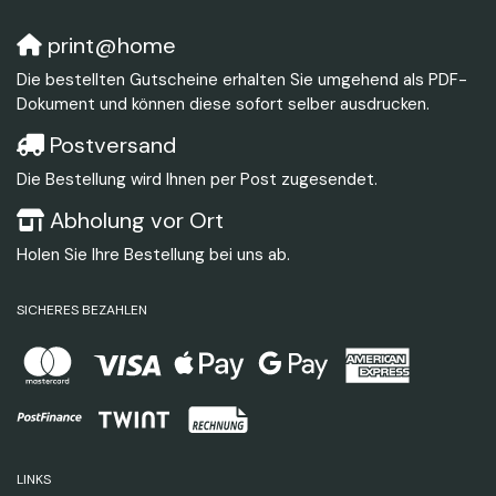
print@home
Die bestellten Gutscheine erhalten Sie umgehend als PDF-
Dokument und können diese sofort selber ausdrucken.
Postversand
Die Bestellung wird Ihnen per Post zugesendet.
Abholung vor Ort
Holen Sie Ihre Bestellung bei uns ab.
SICHERES BEZAHLEN
LINKS