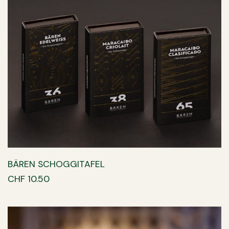
BÄREN SCHOGGITAFEL
CHF 10.50