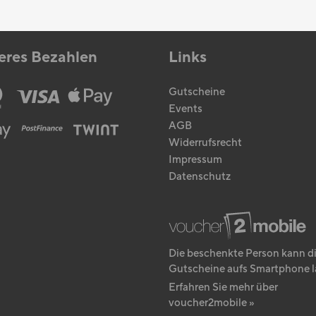
eres Bezahlen
Links
Gutscheine
Events
AGB
Widerrufsrecht
Impressum
Datenschutz
Die beschenkte Person kann d
Gutscheine aufs Smartphone l
Erfahren Sie mehr über
voucher2mobile »