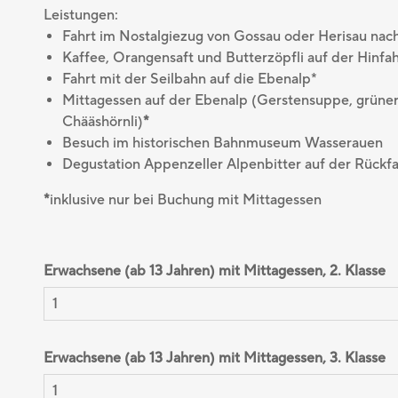
Leistungen:
Fahrt im Nostalgiezug von Gossau oder Herisau na
Kaffee, Orangensaft und Butterzöpfli auf der Hinfa
Fahrt mit der Seilbahn auf die Ebenalp*
Mittagessen auf der Ebenalp (Gerstensuppe, grüner 
Chääshörnli)
*
Besuch im historischen Bahnmuseum Wasserauen
Degustation Appenzeller Alpenbitter auf der Rückfa
*
inklusive nur bei Buchung mit Mittagessen
Erwachsene (ab 13 Jahren) mit Mittagessen, 2. Klasse
Erwachsene (ab 13 Jahren) mit Mittagessen, 3. Klasse