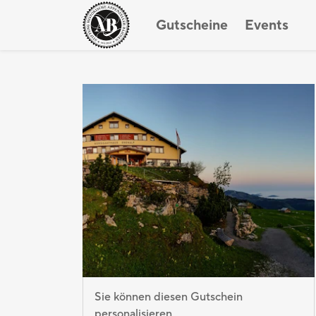
Gutscheine
Events
Sie können diesen Gutschein
personalisieren.