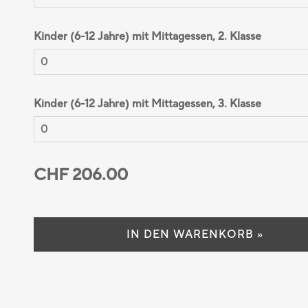
Kinder (6-12 Jahre) mit Mittagessen, 2. Klasse
Kinder (6-12 Jahre) mit Mittagessen, 3. Klasse
CHF 206.00
IN DEN WARENKORB »