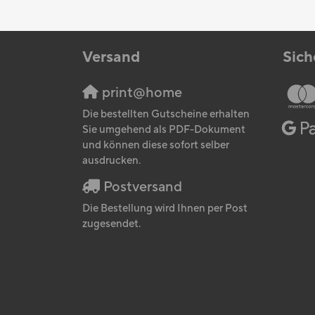
Versand
Sich
print@home
Die bestellten Gutscheine erhalten
Sie umgehend als PDF-Dokument
und können diese sofort selber
ausdrucken.
Postversand
Die Bestellung wird Ihnen per Post
zugesendet.