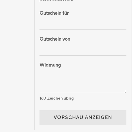
Gutschein für
Gutschein von
Widmung
160
Zeichen übrig
VORSCHAU ANZEIGEN