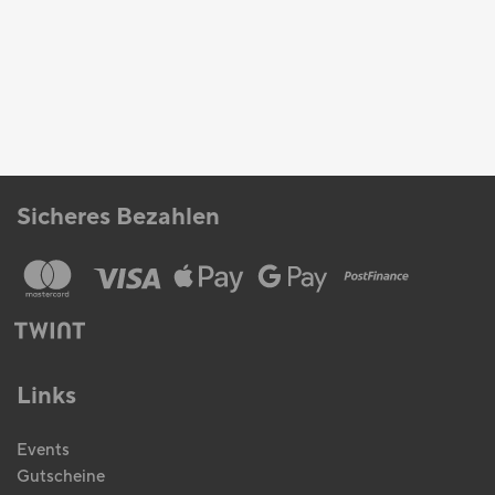
Sicheres Bezahlen
Links
Events
Gutscheine