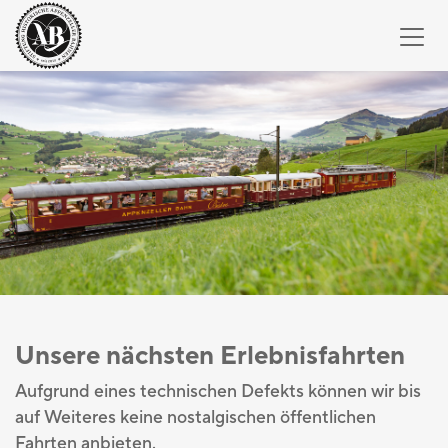
Unsere nächsten Erlebnisfahrten
Aufgrund eines technischen Defekts können wir bis
auf Weiteres keine nostalgischen öffentlichen
Fahrten anbieten.