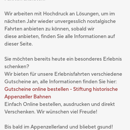
Wir arbeiten mit Hochdruck an Lösungen, um im
nächsten Jahr wieder unvergesslich nostalgische
Fahrten anbieten zu können, sobald wir
diese anbieten, finden Sie alle Informationen auf
dieser Seite.
Sie möchten bereits heute ein besonderes Erlebnis
schenken?
Wir bieten für unsere Erlebnisfahrten verschiedene
Gutscheine an, alle Informationen finden Sie hier:
Gutscheine online bestellen - Stiftung historische
Appenzeller Bahnen
Einfach Online bestellen, ausdrucken und direkt
Verschenken. Wir wünschen viel Freude!
Bis bald im Appenzellerland und bliebet gsund!