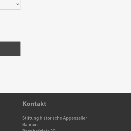
Kontakt
Stiftung historische Appenzeller
Bahnen