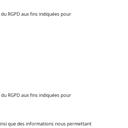
 b du RGPD aux fins indiquées pour
 b du RGPD aux fins indiquées pour
 ainsi que des informations nous permettant