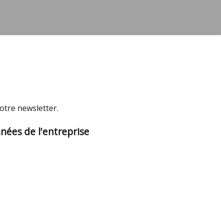
notre newsletter.
nées de l'entreprise