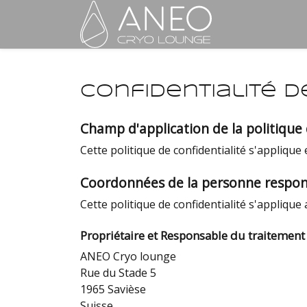
Confidentialité 
Champ d'application de la politique
Cette politique de confidentialité s'applique 
Coordonnées de la personne respons
Cette politique de confidentialité s'applique
Propriétaire et Responsable du traitement
ANEO Cryo lounge
Rue du Stade 5
1965 Savièse
Suisse