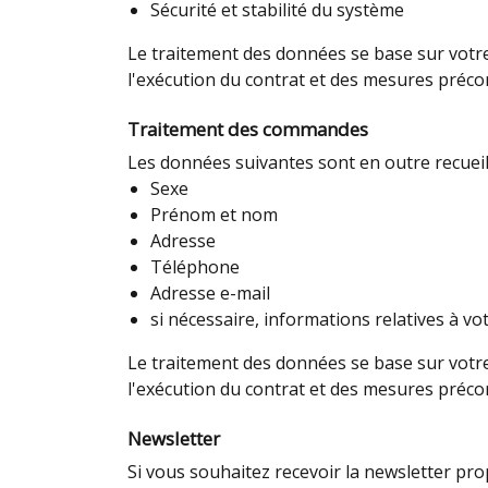
Sécurité et stabilité du système
Le traitement des données se base sur votre d
l'exécution du contrat et des mesures précon
Traitement des commandes
Les données suivantes sont en outre recueil
Sexe
Prénom et nom
Adresse
Téléphone
Adresse e-mail
si nécessaire, informations relatives à v
Le traitement des données se base sur votre d
l'exécution du contrat et des mesures précon
Newsletter
Si vous souhaitez recevoir la newsletter pr