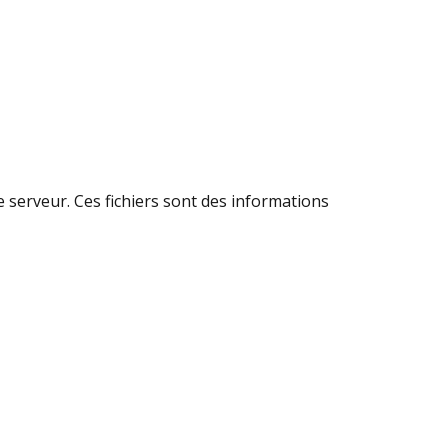
le serveur. Ces fichiers sont des informations