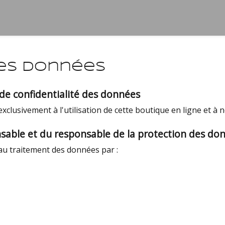
des données
 de confidentialité des données
exclusivement à l'utilisation de cette boutique en ligne et à 
able et du responsable de la protection des don
 au traitement des données par :