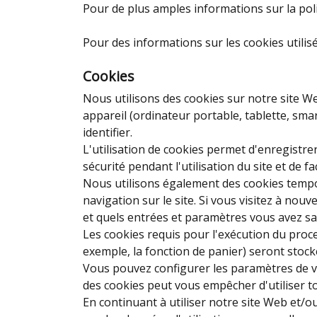
Pour de plus amples informations sur la polit
Pour des informations sur les cookies utilisé
Cookies
Nous utilisons des cookies sur notre site We
appareil (ordinateur portable, tablette, sma
identifier.
L'utilisation de cookies permet d'enregistre
sécurité pendant l'utilisation du site et de fa
Nous utilisons également des cookies tempor
navigation sur le site. Si vous visitez à nou
et quels entrées et paramètres vous avez sais
Les cookies requis pour l'exécution du proc
exemple, la fonction de panier) seront stockés 
Vous pouvez configurer les paramètres de vo
des cookies peut vous empêcher d'utiliser to
En continuant à utiliser notre site Web et/o