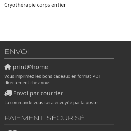
Cryothérapie corps entier
ENVOI
print@home
Vous imprimez les bons cadeaux en format PDF
directement chez vous.
Envoi par courrier
La commande vous sera envoyée par la poste.
PAIEMENT SÉCURISÉ