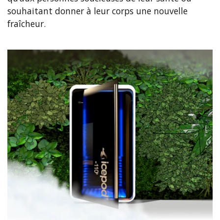
souhaitant donner à leur corps une nouvelle
fraîcheur.