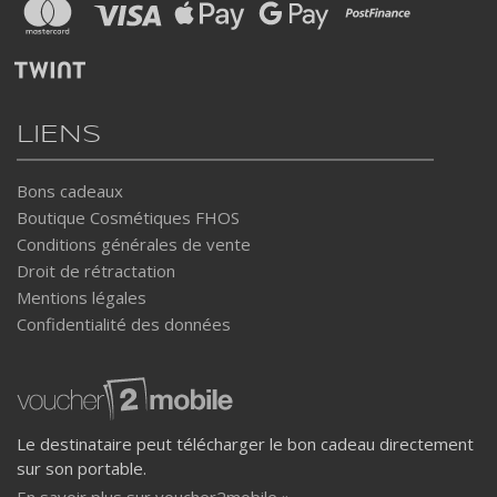
LIENS
Bons cadeaux
Boutique Cosmétiques FHOS
Conditions générales de vente
Droit de rétractation
Mentions légales
Confidentialité des données
Le destinataire peut télécharger le bon cadeau directement
sur son portable.