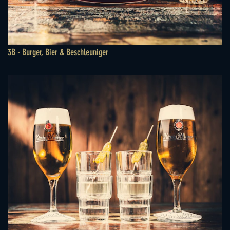
3B - Burger, Bier & Beschleuniger