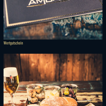
Wertgutschein