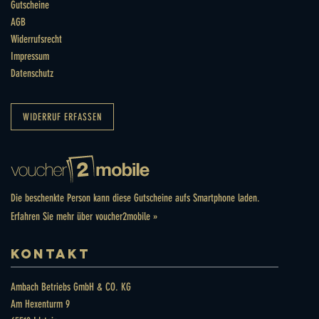
Gutscheine
AGB
Widerrufsrecht
Impressum
Datenschutz
WIDERRUF ERFASSEN
Die beschenkte Person kann diese Gutscheine aufs Smartphone laden.
Erfahren Sie mehr über voucher2mobile »
KONTAKT
Ambach Betriebs GmbH & CO. KG
Am Hexenturm 9