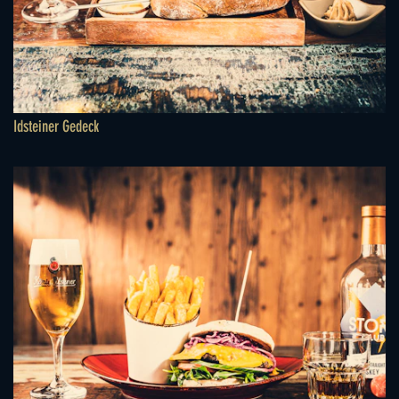
Idsteiner Gedeck