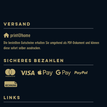
VERSAND
print@home
Die bestellten Gutscheine erhalten Sie umgehend als PDF-Dokument und können
diese sofort selber ausdrucken.
SICHERES BEZAHLEN
LINKS