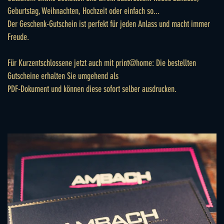
Geburtstag, Weihnachten, Hochzeit oder einfach so...
Der Geschenk-Gutschein ist perfekt für jeden Anlass und macht immer
Freude.
Für Kurzentschlossene jetzt auch mit print@home: Die bestellten
Gutscheine erhalten Sie umgehend als
PDF-Dokument und können diese sofort selber ausdrucken.