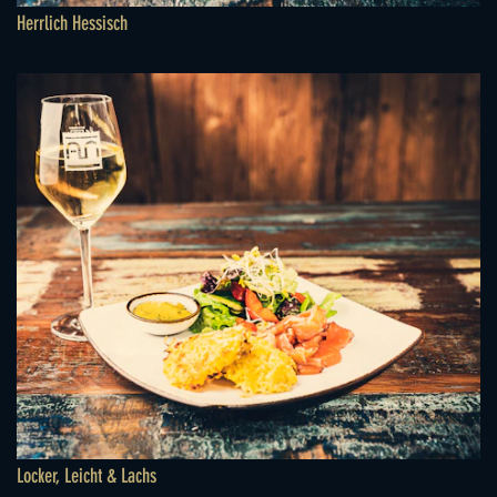
Herrlich Hessisch
Locker, Leicht & Lachs