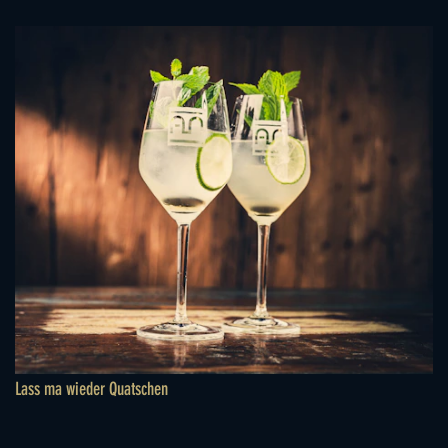
Lass ma wieder Quatschen