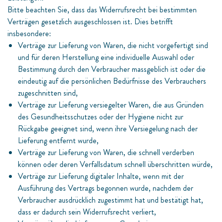
Bitte beachten Sie, dass das Widerrufsrecht bei bestimmten
Verträgen gesetzlich ausgeschlossen ist. Dies betrifft
insbesondere:
Verträge zur Lieferung von Waren, die nicht vorgefertigt sind
und für deren Herstellung eine individuelle Auswahl oder
Bestimmung durch den Verbraucher massgeblich ist oder die
eindeutig auf die persönlichen Bedürfnisse des Verbrauchers
zugeschnitten sind,
Verträge zur Lieferung versiegelter Waren, die aus Gründen
des Gesundheitsschutzes oder der Hygiene nicht zur
Rückgabe geeignet sind, wenn ihre Versiegelung nach der
Lieferung entfernt wurde,
Verträge zur Lieferung von Waren, die schnell verderben
können oder deren Verfallsdatum schnell überschritten würde,
Verträge zur Lieferung digitaler Inhalte, wenn mit der
Ausführung des Vertrags begonnen wurde, nachdem der
Verbraucher ausdrücklich zugestimmt hat und bestätigt hat,
dass er dadurch sein Widerrufsrecht verliert,