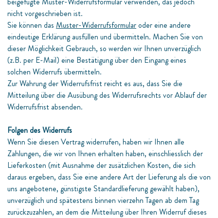
beigefügte Muster-Widerrufsformular verwenden, das jedoch
nicht vorgeschrieben ist.
Sie können das
Muster-Widerrufsformular
oder eine andere
eindeutige Erklärung ausfüllen und übermitteln. Machen Sie von
dieser Möglichkeit Gebrauch, so werden wir Ihnen unverzüglich
(z.B. per E-Mail) eine Bestätigung über den Eingang eines
solchen Widerrufs übermitteln.
Zur Wahrung der Widerrufsfrist reicht es aus, dass Sie die
Mitteilung über die Ausübung des Widerrufsrechts vor Ablauf der
Widerrufsfrist absenden.
Folgen des Widerrufs
Wenn Sie diesen Vertrag widerrufen, haben wir Ihnen alle
Zahlungen, die wir von Ihnen erhalten haben, einschliesslich der
Lieferkosten (mit Ausnahme der zusätzlichen Kosten, die sich
daraus ergeben, dass Sie eine andere Art der Lieferung als die von
uns angebotene, günstigste Standardlieferung gewählt haben),
unverzüglich und spätestens binnen vierzehn Tagen ab dem Tag
zurückzuzahlen, an dem die Mitteilung über Ihren Widerruf dieses