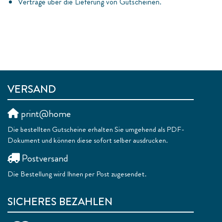
Verträge über die Lieferung von Gutscheinen.
VERSAND
print@home
Die bestellten Gutscheine erhalten Sie umgehend als PDF-
Dokument und können diese sofort selber ausdrucken.
Postversand
Die Bestellung wird Ihnen per Post zugesendet.
SICHERES BEZAHLEN