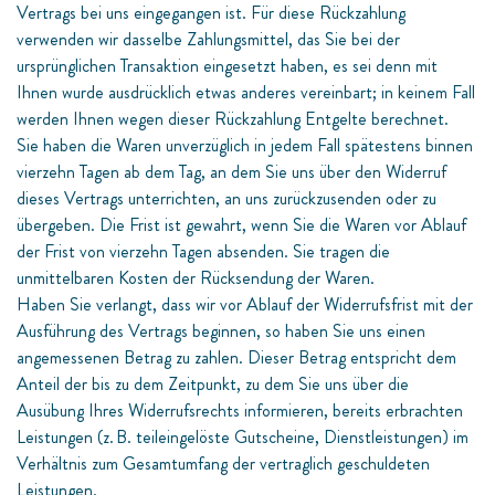
Vertrags bei uns eingegangen ist. Für diese Rückzahlung
verwenden wir dasselbe Zahlungsmittel, das Sie bei der
ursprünglichen Transaktion eingesetzt haben, es sei denn mit
Ihnen wurde ausdrücklich etwas anderes vereinbart; in keinem Fall
werden Ihnen wegen dieser Rückzahlung Entgelte berechnet.
Sie haben die Waren unverzüglich in jedem Fall spätestens binnen
vierzehn Tagen ab dem Tag, an dem Sie uns über den Widerruf
dieses Vertrags unterrichten, an uns zurückzusenden oder zu
übergeben. Die Frist ist gewahrt, wenn Sie die Waren vor Ablauf
der Frist von vierzehn Tagen absenden. Sie tragen die
unmittelbaren Kosten der Rücksendung der Waren.
Haben Sie verlangt, dass wir vor Ablauf der Widerrufsfrist mit der
Ausführung des Vertrags beginnen, so haben Sie uns einen
angemessenen Betrag zu zahlen. Dieser Betrag entspricht dem
Anteil der bis zu dem Zeitpunkt, zu dem Sie uns über die
Ausübung Ihres Widerrufsrechts informieren, bereits erbrachten
Leistungen (z. B. teileingelöste Gutscheine, Dienstleistungen) im
Verhältnis zum Gesamtumfang der vertraglich geschuldeten
Leistungen.