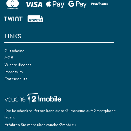
LINKS
Gutscheine
AGB
Widerrufsrecht
Impressum
Datenschutz
Die beschenkte Person kann diese Gutscheine aufs Smartphone
laden.
Erfahren Sie mehr über voucher2mobile »