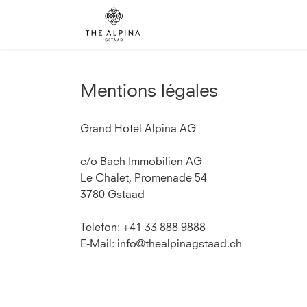
Mentions légales
Grand Hotel Alpina AG
c/o Bach Immobilien AG
Le Chalet, Promenade 54
3780 Gstaad
Telefon: +41 33 888 9888
E-Mail: info@thealpinagstaad.ch