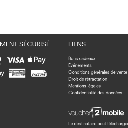
EMENT SÉCURISÉ
LIENS
Bons cadeaux
Événements
Conditions générales de vente
Droit de rétractation
Mentions légales
Confidentialité des données
Le destinataire peut télécharger