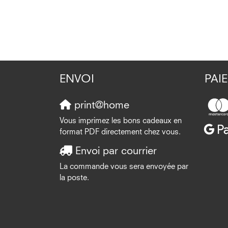
ENVOI
PAI
print@home
Vous imprimez les bons cadeaux en
format PDF directement chez vous.
Envoi par courrier
La commande vous sera envoyée par
la poste.