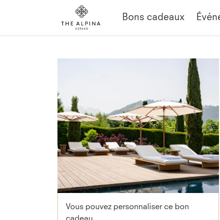
Bons cadeaux
Évén
Vous pouvez personnaliser ce bon
cadeau.