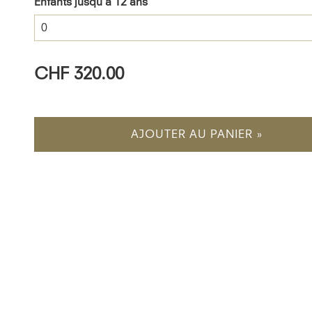
Enfants jusqu'à 12 ans
CHF 320.00
AJOUTER AU PANIER »