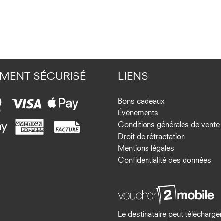
EMENT SÉCURISÉ
LIENS
Bons cadeaux
Événements
Conditions générales de vente
Droit de rétractation
Mentions légales
Confidentialité des données
Le destinataire peut télécharger