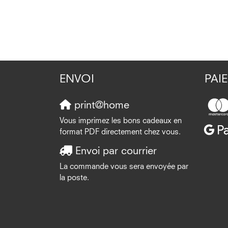
ENVOI
PAI
print@home
Vous imprimez les bons cadeaux en
format PDF directement chez vous.
Envoi par courrier
La commande vous sera envoyée par
la poste.