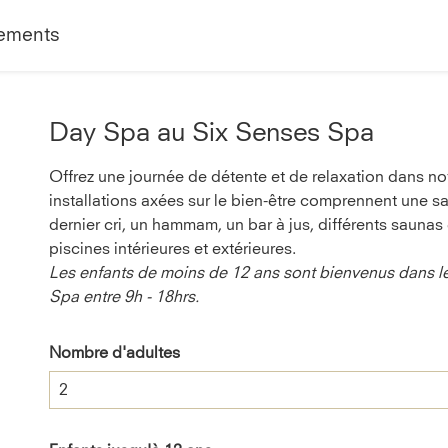
ements
Day Spa au Six Senses Spa
Offrez une journée de détente et de relaxation dans no
installations axées sur le bien-être comprennent une s
dernier cri, un hammam, un bar à jus, différents saunas
piscines intérieures et extérieures.
Les enfants de moins de 12 ans sont bienvenus dans l
Spa entre 9h - 18hrs.
Nombre d'adultes