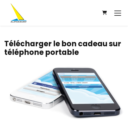
PANIER
Télécharger le bon cadeau sur
téléphone portable