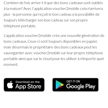
Combien de fois arrive-t-il que des bons cadeaux sont oubliés
à la maison? Avec l’application voucher2mobile cela n'arrivera
plus - la personne qui reçoit le bon cadeau a la possibilité de
toujours télécharger son bon cadeau sur son propre
téléphone portable.
L'application voucher2mobile crée une nouvelle génération de
bons cadeaux. Ceux-ci sont toujours disponibles en papier,
mais désormais le propriétaire des bons cadeaux peut les
sauvegarder avec voucher2mobile sur leur propre téléphone
portable ainsi que sur le cloud pour les utiliser à n'importe quel
moment.