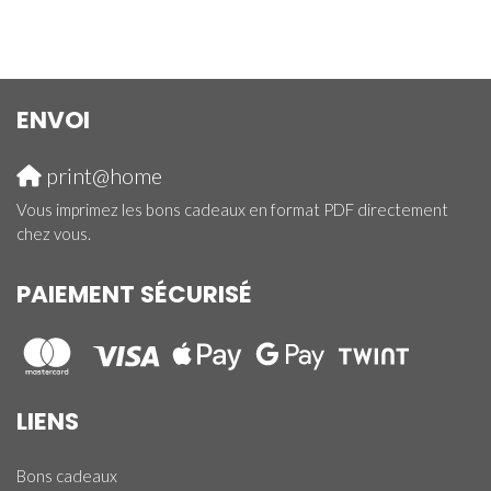
ENVOI
print@home
Vous imprimez les bons cadeaux en format PDF directement
chez vous.
PAIEMENT SÉCURISÉ
LIENS
Bons cadeaux