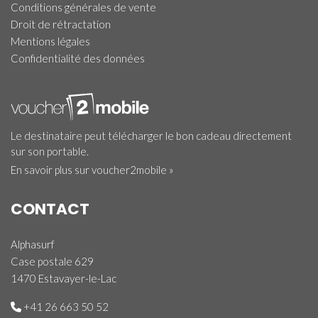
Conditions générales de vente
Droit de rétractation
Mentions légales
Confidentialité des données
Le destinataire peut télécharger le bon cadeau directement
sur son portable.
En savoir plus sur voucher2mobile »
CONTACT
Alphasurf
Case postale 629
1470 Estavayer-le-Lac
+41 26 663 50 52