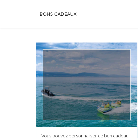
BONS CADEAUX
Vous pouvez personnaliser ce bon cadeau.