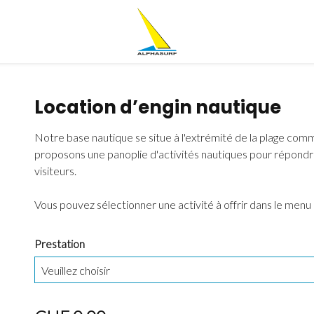
Location d’engin nautique
Notre base nautique se situe à l'extrémité de la plage co
proposons une panoplie d'activités nautiques pour répondre
visiteurs.
Vous pouvez sélectionner une activité à offrir dans le menu
Prestation