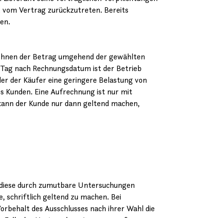
gt, vom Vertrag zurückzutreten. Bereits
en.
d Ihnen der Betrag umgehend der gewählten
. Tag nach Rechnungsdatum ist der Betrieb
der der Käufer eine geringere Belastung von
 Kunden. Eine Aufrechnung ist nur mit
 kann der Kunde nur dann geltend machen,
 diese durch zumutbare Untersuchungen
, schriftlich geltend zu machen. Bei
orbehalt des Ausschlusses nach ihrer Wahl die