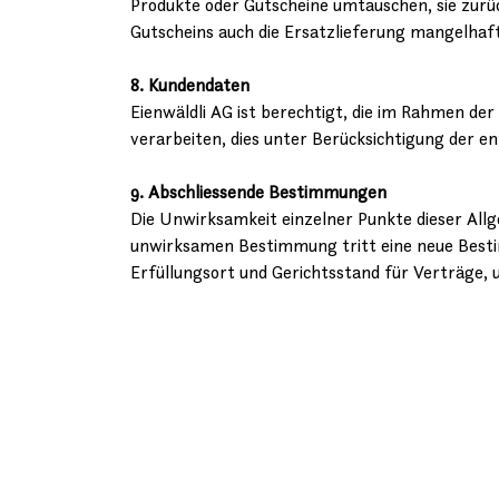
Produkte oder Gutscheine umtauschen, sie zurü
Gutscheins auch die Ersatzlieferung mangelhaf
8. Kundendaten
Eienwäldli AG ist berechtigt, die im Rahmen d
verarbeiten, dies unter Berücksichtigung der 
9. Abschliessende Bestimmungen
Die Unwirksamkeit einzelner Punkte dieser All
unwirksamen Bestimmung tritt eine neue Besti
Erfüllungsort und Gerichtsstand für Verträge, 