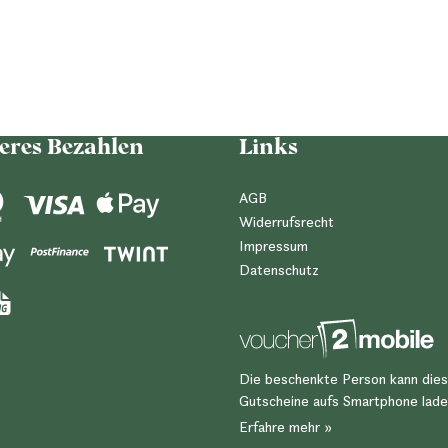
eres Bezahlen
Links
AGB
Widerrufsrecht
Impressum
Datenschutz
Die beschenkte Person kann die
Gutscheine aufs Smartphone lade
Erfahre mehr »