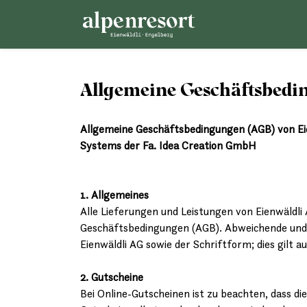
Allgemeine Geschäftsbed
Allgemeine Geschäftsbedingungen (AGB) von Ei
Systems der Fa. Idea Creation GmbH
1. Allgemeines
Alle Lieferungen und Leistungen von Eienwäldli
Geschäftsbedingungen (AGB). Abweichende und
Eienwäldli AG sowie der Schriftform; dies gilt 
2. Gutscheine
Bei Online-Gutscheinen ist zu beachten, dass d