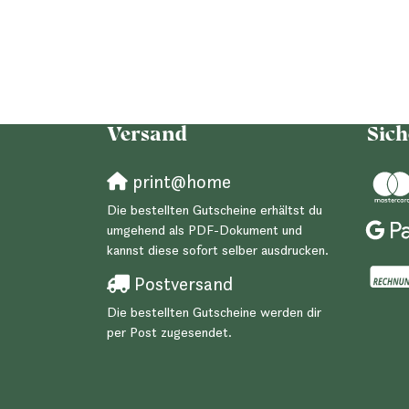
Versand
Sich
print@home
Die bestellten Gutscheine erhältst du
umgehend als PDF-Dokument und
kannst diese sofort selber ausdrucken.
Postversand
Die bestellten Gutscheine werden dir
per Post zugesendet.