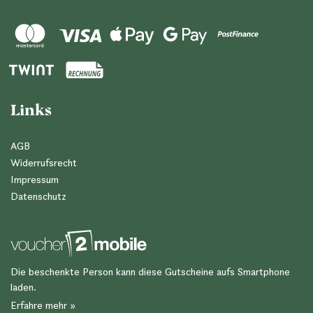
Links
AGB
Widerrufsrecht
Impressum
Datenschutz
Die beschenkte Person kann diese Gutscheine aufs Smartphone
laden.
Erfahre mehr »