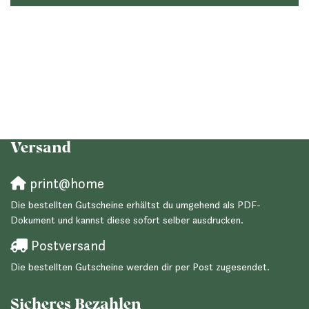
Versand
print@home
Die bestellten Gutscheine erhältst du umgehend als PDF-
Dokument und kannst diese sofort selber ausdrucken.
Postversand
Die bestellten Gutscheine werden dir per Post zugesendet.
Sicheres Bezahlen