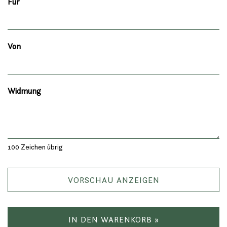
Für
Von
Widmung
100
Zeichen übrig
VORSCHAU ANZEIGEN
IN DEN WARENKORB »