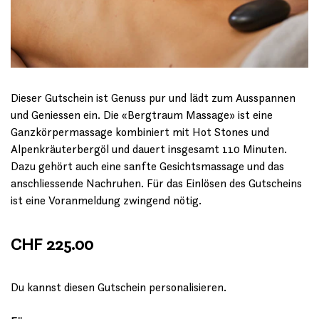
Dieser Gutschein ist Genuss pur und lädt zum Ausspannen
und Geniessen ein. Die «Bergtraum Massage» ist eine
Ganzkörpermassage kombiniert mit Hot Stones und
Alpenkräuterbergöl und dauert insgesamt 110 Minuten.
Dazu gehört auch eine sanfte Gesichtsmassage und das
anschliessende Nachruhen. Für das Einlösen des Gutscheins
ist eine Voranmeldung zwingend nötig.
CHF 225.00
Du kannst diesen Gutschein personalisieren.