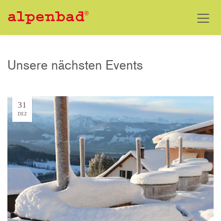
Unsere nächsten Events
31
DEZ