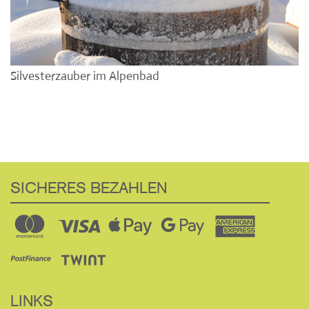
Silvesterzauber im Alpenbad
SICHERES BEZAHLEN
LINKS