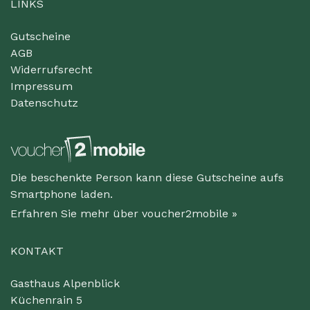
LINKS
Gutscheine
AGB
Widerrufsrecht
Impressum
Datenschutz
Die beschenkte Person kann diese Gutscheine aufs
Smartphone laden.
Erfahren Sie mehr über voucher2mobile »
KONTAKT
Gasthaus Alpenblick
Küchenrain 5