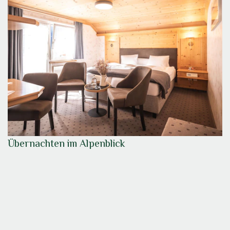
Übernachten im Alpenblick