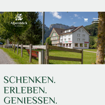
WARENKOR
SCHENKEN.
ERLEBEN.
GENIESSEN.