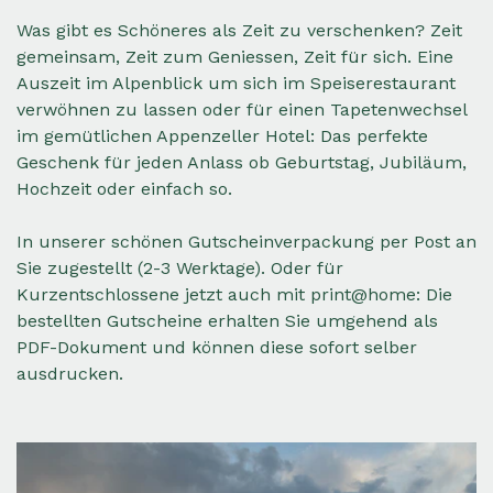
Was gibt es Schöneres als Zeit zu verschenken? Zeit
gemeinsam, Zeit zum Geniessen, Zeit für sich. Eine
Auszeit im Alpenblick um sich im Speiserestaurant
verwöhnen zu lassen oder für einen Tapetenwechsel
im gemütlichen Appenzeller Hotel: Das perfekte
Geschenk für jeden Anlass ob Geburtstag, Jubiläum,
Hochzeit oder einfach so.
In unserer schönen Gutscheinverpackung per Post an
Sie zugestellt (2-3 Werktage). Oder für
Kurzentschlossene jetzt auch mit print@home: Die
bestellten Gutscheine erhalten Sie umgehend als
PDF-Dokument und können diese sofort selber
ausdrucken.