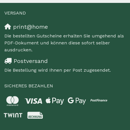
VERSAND
print@home
Die bestellten Gutscheine erhalten Sie umgehend als
PDF-Dokument und können diese sofort selber
ausdrucken.
Postversand
Die Bestellung wird Ihnen per Post zugesendet.
SICHERES BEZAHLEN