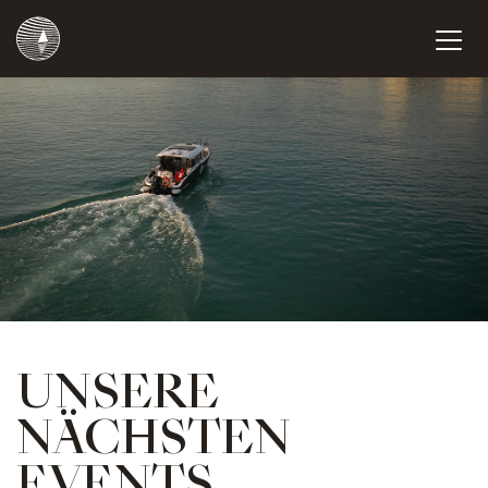
UNSERE
NÄCHSTEN