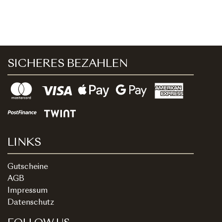
SICHERES BEZAHLEN
LINKS
Gutscheine
AGB
Impressum
Datenschutz