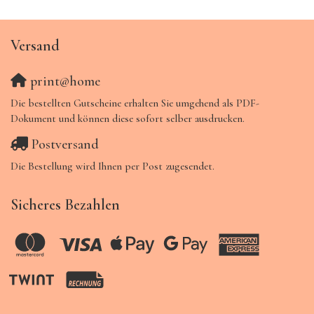
Versand
print@home
Die bestellten Gutscheine erhalten Sie umgehend als PDF-
Dokument und können diese sofort selber ausdrucken.
Postversand
Die Bestellung wird Ihnen per Post zugesendet.
Sicheres Bezahlen