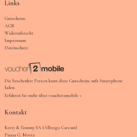
Links
Gutscheine
AGB
Widerrufsrecht
Impressum
Datenschutz
Die beschenkte Person kann diese Gutscheine aufs Smartphone
laden.
Erfahren Sie mehr über voucher2mobile »
Kontakt
Ketty & Tommy SA (Albergo Carcani)
Piazza G. Motta