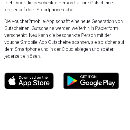
mehr vor - die beschenkte Person hat ihre Gutscheine
immer auf dem Smartphone dabei.
Die voucher2mobile-App schafft eine neue Generation von
Gutscheinen. Gutscheine werden weiterhin in Papierform
verschenkt. Neu kann die beschenkte Person mit der
voucher2mobile-App Gutscheine scannen, sie so sicher auf
dem Smartphone und in der Cloud ablegen und später
jederzeit einlösen.