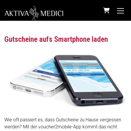
Warenkorb
Gutscheine aufs Smartphone laden
Wie oft passiert es, dass Gutscheine zu Hause vergessen
werden? Mit der voucher2mobile-App kommt das nicht