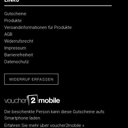
Gutscheine
Produkte
Versandinformationen für Produkte
AGB
Widerrufsrecht
Impressum
Barrierefreiheit
Datenschutz
WIDERRUF ERFASSEN
Die beschenkte Person kann diese Gutscheine aufs
Smartphone laden.
Erfahren Sie mehr über voucher2mobile »