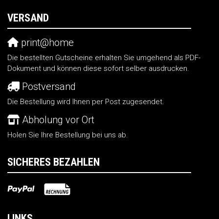
VERSAND
print@home
Die bestellten Gutscheine erhalten Sie umgehend als PDF-
Dokument und können diese sofort selber ausdrucken.
Postversand
Die Bestellung wird Ihnen per Post zugesendet.
Abholung vor Ort
Holen Sie Ihre Bestellung bei uns ab.
SICHERES BEZAHLEN
LINKS