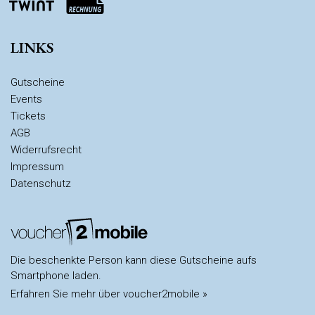
LINKS
Gutscheine
Events
Tickets
AGB
Widerrufsrecht
Impressum
Datenschutz
Die beschenkte Person kann diese Gutscheine aufs
Smartphone laden.
Erfahren Sie mehr über voucher2mobile »