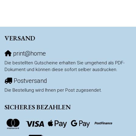
VERSAND
print@home
Die bestellten Gutscheine erhalten Sie umgehend als PDF-
Dokument und können diese sofort selber ausdrucken.
Postversand
Die Bestellung wird Ihnen per Post zugesendet.
SICHERES BEZAHLEN