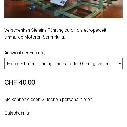
Verschenken Sie eine Führung durch die europaweit
einmalige Motoren-Sammlung.
Auswahl der Führung
CHF 40.00
Sie können diesen Gutschein personalisieren.
Gutschein für