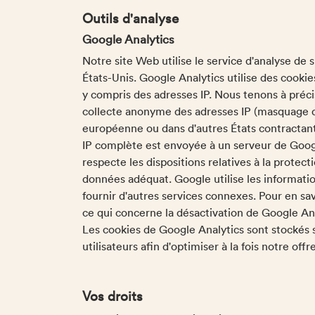
Outils d'analyse
Google Analytics
Notre site Web utilise le service d'analyse d
États-Unis. Google Analytics utilise des cooki
y compris des adresses IP. Nous tenons à préci
collecte anonyme des adresses IP (masquage de 
européenne ou dans d'autres États contractants
IP complète est envoyée à un serveur de Goog
respecte les dispositions relatives à la protec
données adéquat. Google utilise les informatio
fournir d'autres services connexes. Pour en s
ce qui concerne la désactivation de Google An
Les cookies de Google Analytics sont stockés su
utilisateurs afin d'optimiser à la fois notre offr
Vos droits