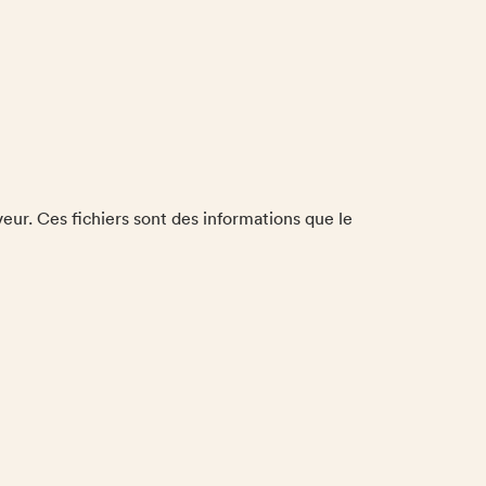
veur. Ces fichiers sont des informations que le