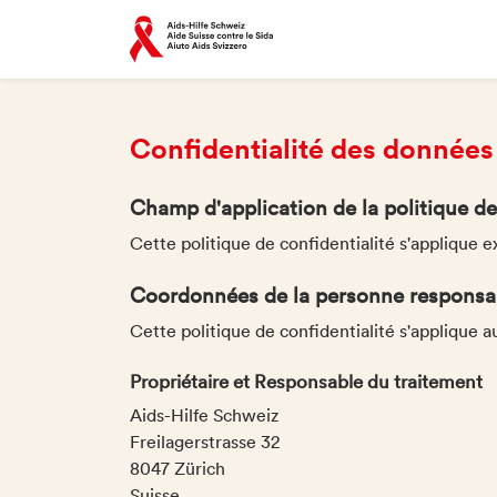
Confidentialité des données
Champ d'application de la politique de
Cette politique de confidentialité s'applique e
Coordonnées de la personne responsabl
Cette politique de confidentialité s'applique 
Propriétaire et Responsable du traitement
Aids-Hilfe Schweiz
Freilagerstrasse 32
8047 Zürich
Suisse