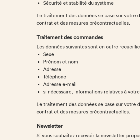
Sécurité et stabilité du système
Le traitement des données se base sur votre dem
contrat et des mesures précontractuelles.
Traitement des commandes
Les données suivantes sont en outre recueilli
Sexe
Prénom et nom
Adresse
Téléphone
Adresse e-mail
si nécessaire, informations relatives à votr
Le traitement des données se base sur votre dem
contrat et des mesures précontractuelles.
Newsletter
Si vous souhaitez recevoir la newsletter propo