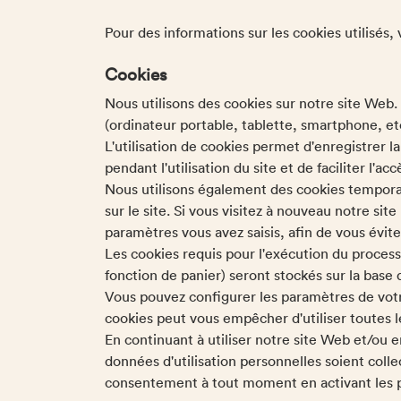
Pour des informations sur les cookies utilisés, 
Cookies
Nous utilisons des cookies sur notre site Web.
(ordinateur portable, tablette, smartphone, etc
L'utilisation de cookies permet d'enregistrer l
pendant l'utilisation du site et de faciliter l'a
Nous utilisons également des cookies temporair
sur le site. Si vous visitez à nouveau notre si
paramètres vous avez saisis, afin de vous éviter
Les cookies requis pour l'exécution du proces
fonction de panier) seront stockés sur la base de 
Vous pouvez configurer les paramètres de votre
cookies peut vous empêcher d'utiliser toutes l
En continuant à utiliser notre site Web et/ou 
données d'utilisation personnelles soient coll
consentement à tout moment en activant les pa