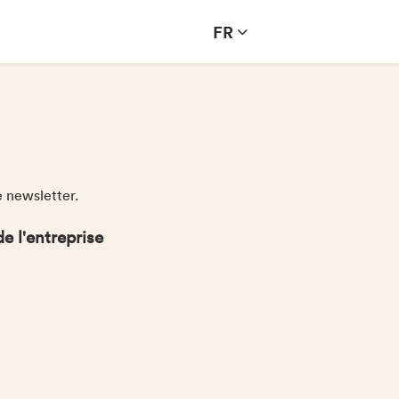
FR
e newsletter.
e l'entreprise