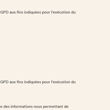
 RGPD aux fins indiquées pour l'exécution du
 RGPD aux fins indiquées pour l'exécution du
 que des informations nous permettant de