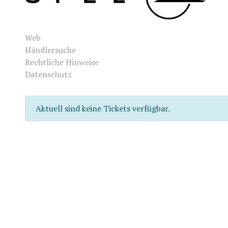
Web
Händlersuche
Rechtliche Hinweise
Datenschutz
Aktuell sind keine Tickets verfügbar.