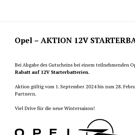
Opel – AKTION 12V STARTERB
Bei Abgabe des Gutscheins bei einem teilnehmenden Op
Rabatt auf 12V Starterbatterien.
Aktion gültig vom 1. September 2024 bis zum 28. Febr
Partnern.
Viel Drive für die neue Wintersaison!