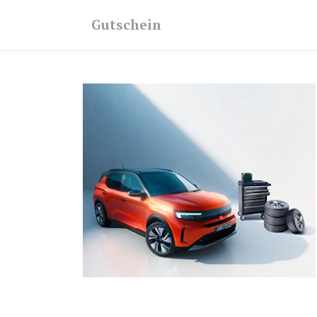
Gutschein