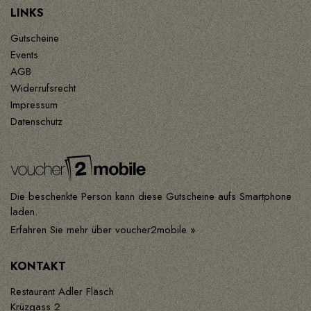
LINKS
Gutscheine
Events
AGB
Widerrufsrecht
Impressum
Datenschutz
Die beschenkte Person kann diese Gutscheine aufs Smartphone
laden.
Erfahren Sie mehr über voucher2mobile »
KONTAKT
Restaurant Adler Fläsch
Krüzgass 2