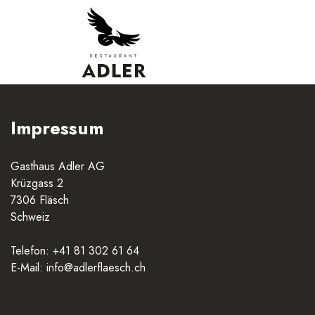
Impressum
Gasthaus Adler AG
Krüzgass 2
7306 Fläsch
Schweiz
Telefon: +41 81 302 61 64
E-Mail: info@adlerflaesch.ch