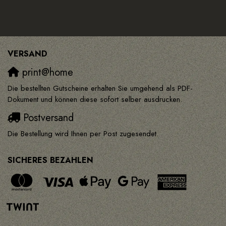
VERSAND
print@home
Die bestellten Gutscheine erhalten Sie umgehend als PDF-
Dokument und können diese sofort selber ausdrucken.
Postversand
Die Bestellung wird Ihnen per Post zugesendet.
SICHERES BEZAHLEN