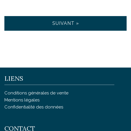
SUIVANT »
LIENS
Conditions générales de vente
Mentions légales
Confidentialité des données
CONTACT