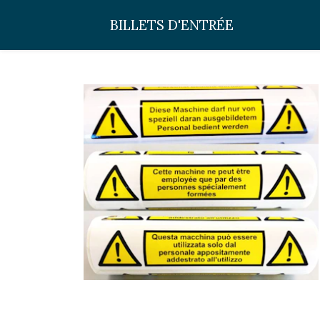
BILLETS D'ENTRÉE