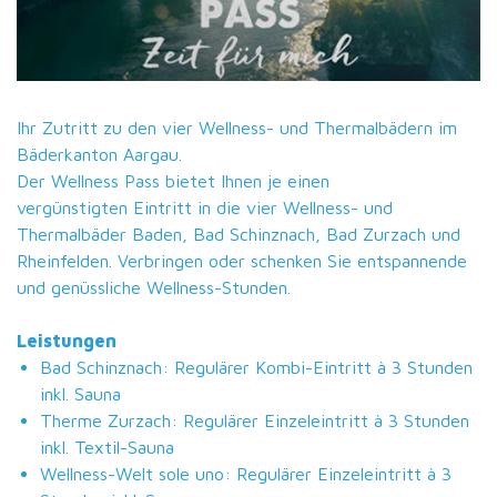
Ihr Zutritt zu den vier Wellness- und Thermalbädern im
Bäderkanton Aargau.
Der Wellness Pass bietet Ihnen je einen
vergünstigten Eintritt in die vier Wellness- und
Thermalbäder Baden, Bad Schinznach, Bad Zurzach und
Rheinfelden. Verbringen oder schenken Sie entspannende
und genüssliche Wellness-Stunden.
Leistungen
Bad Schinznach: Regulärer Kombi-Eintritt à 3 Stunden
inkl. Sauna
Therme Zurzach: Regulärer Einzeleintritt à 3 Stunden
inkl. Textil-Sauna
Wellness-Welt sole uno: Regulärer Einzeleintritt à 3