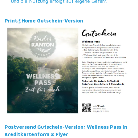
und die Nutzung erfolgt auf eigene Gefahr.
Print@Home Gutschein-Version
Postversand Gutschein-Version: Wellness Pass in
Kreditkartenform & Flyer