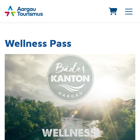
Warenk
Wellness Pass