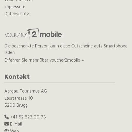
Impressum
Datenschutz
Die beschenkte Person kann diese Gutscheine aufs Smartphone
laden.
Erfahren Sie mehr über voucher2mobile »
Kontakt
Aargau Tourismus AG
Laurstrasse 10
5200 Brugg
+41 62 823 00 73
E-Mail
Web