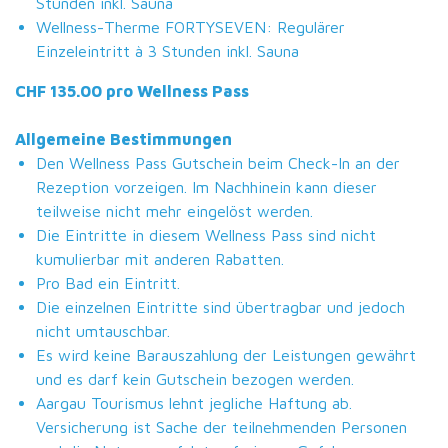
Stunden inkl. Sauna
Wellness-Therme FORTYSEVEN: Regulärer
Einzeleintritt à 3 Stunden inkl. Sauna
CHF 135.00 pro Wellness Pass
Allgemeine Bestimmungen
Den Wellness Pass Gutschein beim Check-In an der
Rezeption vorzeigen. Im Nachhinein kann dieser
teilweise nicht mehr eingelöst werden.
Die Eintritte in diesem Wellness Pass sind nicht
kumulierbar mit anderen Rabatten.
Pro Bad ein Eintritt.
Die einzelnen Eintritte sind übertragbar und jedoch
nicht umtauschbar.
Es wird keine Barauszahlung der Leistungen gewährt
und es darf kein Gutschein bezogen werden.
Aargau Tourismus lehnt jegliche Haftung ab.
Versicherung ist Sache der teilnehmenden Personen