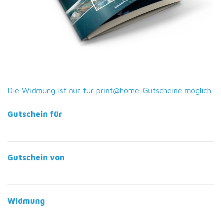
Die Widmung ist nur für print@home-Gutscheine möglich
Gutschein für
Gutschein von
Widmung