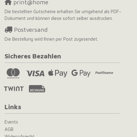
print@home
Die bestellten Gutscheine erhalten Sie umgehend als PDF-
Dokument und können diese sofort selber ausdrucken.
Postversand
Die Bestellung wird Ihnen per Post zugesendet.
Sicheres Bezahlen
Links
Events
AGB
Widerrufsrecht