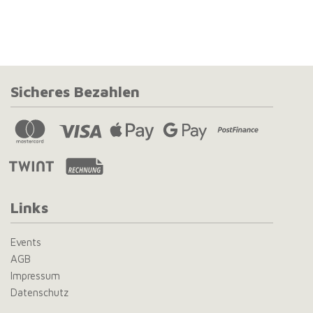
Sicheres Bezahlen
Links
Events
AGB
Impressum
Datenschutz