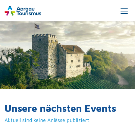
Unsere nächsten Events
Aktuell sind keine Anlässe publiziert.