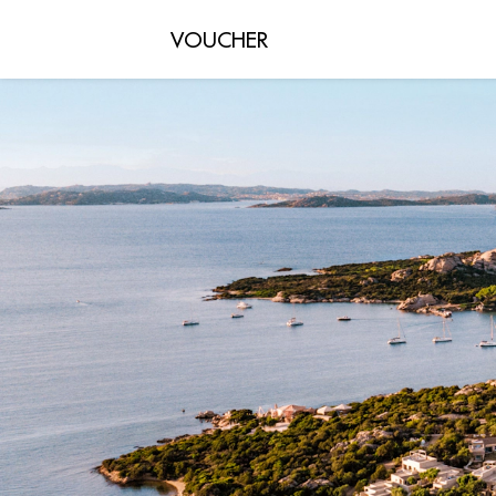
VOUCHER