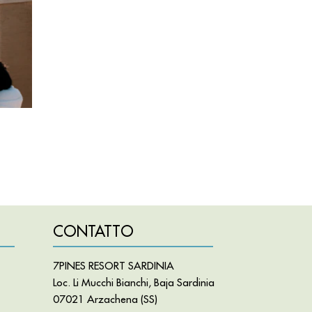
CONTATTO
7PINES RESORT SARDINIA
Loc. Li Mucchi Bianchi, Baja Sardinia
07021 Arzachena (SS)