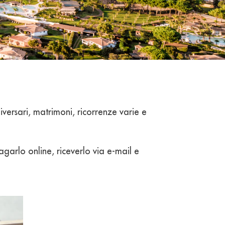
iversari, matrimoni, ricorrenze varie e
agarlo online, riceverlo via e-mail e