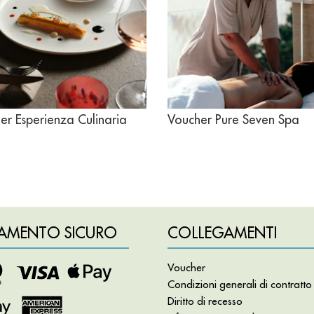
er Esperienza Culinaria
Voucher Pure Seven Spa
AMENTO SICURO
COLLEGAMENTI
Voucher
Condizioni generali di contratto
Diritto di recesso