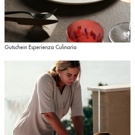
Gutschein Esperienza Culinaria