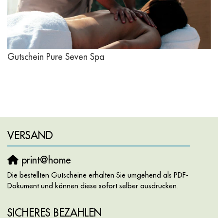
Gutschein Pure Seven Spa
VERSAND
print@home
Die bestellten Gutscheine erhalten Sie umgehend als PDF-
Dokument und können diese sofort selber ausdrucken.
SICHERES BEZAHLEN