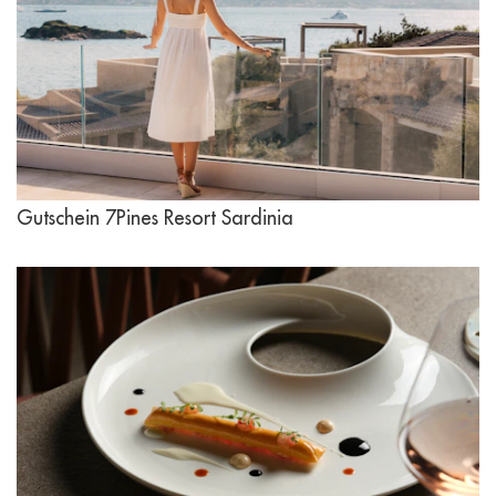
Gutschein 7Pines Resort Sardinia