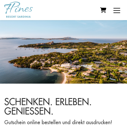
WARENKO
SCHENKEN. ERLEBEN.
GENIESSEN.
Gutschein online bestellen und direkt ausdrucken!