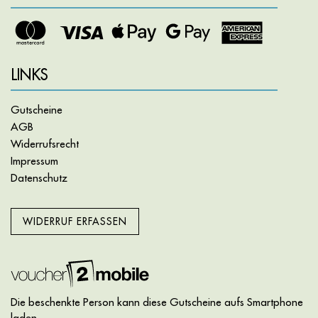
LINKS
Gutscheine
AGB
Widerrufsrecht
Impressum
Datenschutz
WIDERRUF ERFASSEN
Die beschenkte Person kann diese Gutscheine aufs Smartphone
laden.