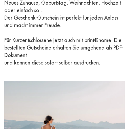
Neues Zuhause, Geburtstag, Weihnachten, Hochzeit
oder einfach so...
Der Geschenk-Gutschein ist perfekt für jeden Anlass
und macht immer Freude.
Für Kurzentschlossene jetzt auch mit print@home: Die
bestellten Gutscheine erhalten Sie umgehend als PDF-
Dokument
und können diese sofort selber ausdrucken.