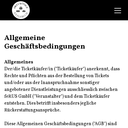
Allgemeine
Geschäftsbedingungen
Allgemeines
Der/die Ticketkäufer/in ("Ticketkäufer") anerkennt, dass
Rechte und Pflichten aus der Bestellung von Tickets
und/oder aus der Inanspruchnahme sonstiger
angebotener Dienstleistungen ausschliesslich zwischen
feRUS GmbH ("Veranstalter") und dem Ticketkäufer
entstehen. Dies betrifft insbesonders jegliche
Rückerstattungsansprüche.
Diese Allgemeinen Geschäftsbedingungen ("AGB") sind