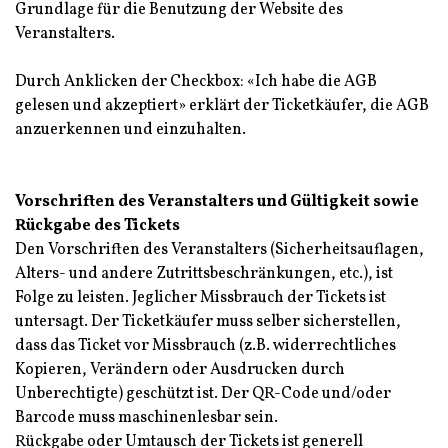
Grundlage für die Benutzung der Website des
Veranstalters.
Durch Anklicken der Checkbox: «Ich habe die AGB
gelesen und akzeptiert» erklärt der Ticketkäufer, die AGB
anzuerkennen und einzuhalten.
Vorschriften des Veranstalters und Gültigkeit sowie
Rückgabe des Tickets
Den Vorschriften des Veranstalters (Sicherheitsauflagen,
Alters- und andere Zutrittsbeschränkungen, etc.), ist
Folge zu leisten. Jeglicher Missbrauch der Tickets ist
untersagt. Der Ticketkäufer muss selber sicherstellen,
dass das Ticket vor Missbrauch (z.B. widerrechtliches
Kopieren, Verändern oder Ausdrucken durch
Unberechtigte) geschützt ist. Der QR-Code und/oder
Barcode muss maschinenlesbar sein.
Rückgabe oder Umtausch der Tickets ist generell