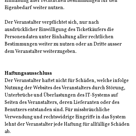
Einhaltung aller rechtlichen Bestimmungen für den
Eigenbedarf weiter nutzen.
Der Veranstalter verpflichtet sich, nur nach
ausdrücklicher Einwilligung des Ticketkäufers die
Personendaten unter Einhaltung aller rechtlichen
Bestimmungen weiter zu nutzen oder an Dritte ausser
dem Veranstalter weiterzugeben.
Haftungsausschluss
Der Veranstalter haftet nicht für Schäden, welche infolge
Nutzung der Websites des Veranstalters durch Störung,
Unterbrüche und Überlastungen des IT-Systems auf
Seiten des Veranstalters, deren Lieferanten oder des
Benutzers entstanden sind. Für missbräuchliche
Verwendung und rechtswidrige Eingriffe in das System
lehnt der Veranstalter jede Haftung für allfällige Schäden
ab.