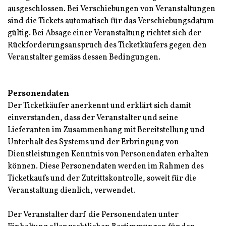
ausgeschlossen. Bei Verschiebungen von Veranstaltungen
sind die Tickets automatisch für das Verschiebungsdatum
gültig. Bei Absage einer Veranstaltung richtet sich der
Rückforderungsanspruch des Ticketkäufers gegen den
Veranstalter gemäss dessen Bedingungen.
Personendaten
Der Ticketkäufer anerkennt und erklärt sich damit
einverstanden, dass der Veranstalter und seine
Lieferanten im Zusammenhang mit Bereitstellung und
Unterhalt des Systems und der Erbringung von
Dienstleistungen Kenntnis von Personendaten erhalten
können. Diese Personendaten werden im Rahmen des
Ticketkaufs und der Zutrittskontrolle, soweit für die
Veranstaltung dienlich, verwendet.
Der Veranstalter darf die Personendaten unter