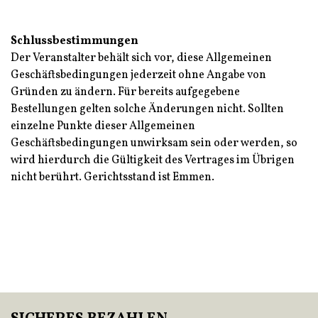
Schlussbestimmungen
Der Veranstalter behält sich vor, diese Allgemeinen
Geschäftsbedingungen jederzeit ohne Angabe von
Gründen zu ändern. Für bereits aufgegebene
Bestellungen gelten solche Änderungen nicht. Sollten
einzelne Punkte dieser Allgemeinen
Geschäftsbedingungen unwirksam sein oder werden, so
wird hierdurch die Gültigkeit des Vertrages im Übrigen
nicht berührt. Gerichtsstand ist Emmen.