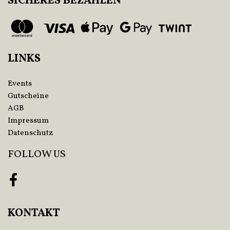
SICHERES BEZAHLEN
LINKS
Events
Gutscheine
AGB
Impressum
Datenschutz
FOLLOW US
Facebook
KONTAKT