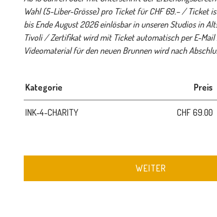
Wahl (5-Liber-Grösse) pro Ticket für CHF 69.– / Ticket i
bis Ende August 2026 einlösbar in unseren Studios in Alt
Tivoli / Zertifikat wird mit Ticket automatisch per E-Mail 
Videomaterial für den neuen Brunnen wird nach Abschluss
Kategorie
Preis
INK-4-CHARITY
CHF 69.00
WEITER