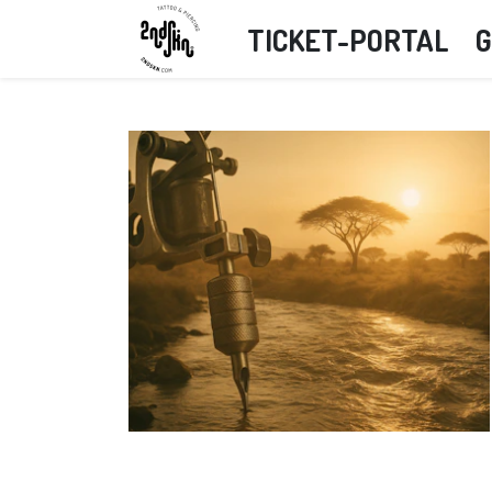
TICKET-PORTAL
G