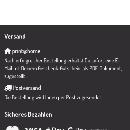
Versand
print@home
Nach erfolgreicher Bestellung erhältst Du sofort eine E-
Mail mit Deinem Geschenk-Gutschein, als PDF-Dokument,
zugestellt.
Postversand
Die Bestellung wird Ihnen per Post zugesendet.
Sicheres Bezahlen