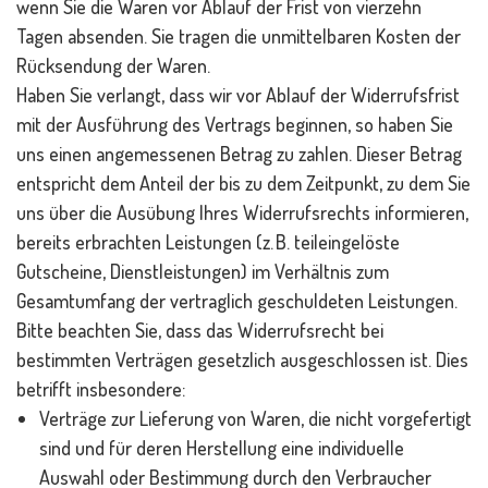
wenn Sie die Waren vor Ablauf der Frist von vierzehn
Tagen absenden. Sie tragen die unmittelbaren Kosten der
Rücksendung der Waren.
Haben Sie verlangt, dass wir vor Ablauf der Widerrufsfrist
mit der Ausführung des Vertrags beginnen, so haben Sie
uns einen angemessenen Betrag zu zahlen. Dieser Betrag
entspricht dem Anteil der bis zu dem Zeitpunkt, zu dem Sie
uns über die Ausübung Ihres Widerrufsrechts informieren,
bereits erbrachten Leistungen (z. B. teileingelöste
Gutscheine, Dienstleistungen) im Verhältnis zum
Gesamtumfang der vertraglich geschuldeten Leistungen.
Bitte beachten Sie, dass das Widerrufsrecht bei
bestimmten Verträgen gesetzlich ausgeschlossen ist. Dies
betrifft insbesondere:
Verträge zur Lieferung von Waren, die nicht vorgefertigt
sind und für deren Herstellung eine individuelle
Auswahl oder Bestimmung durch den Verbraucher