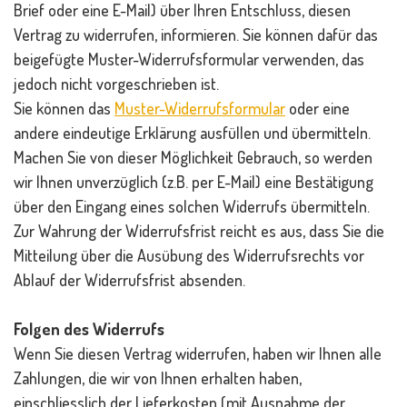
Brief oder eine E-Mail) über Ihren Entschluss, diesen
Vertrag zu widerrufen, informieren. Sie können dafür das
beigefügte Muster-Widerrufsformular verwenden, das
jedoch nicht vorgeschrieben ist.
Sie können das
Muster-Widerrufsformular
oder eine
andere eindeutige Erklärung ausfüllen und übermitteln.
Machen Sie von dieser Möglichkeit Gebrauch, so werden
wir Ihnen unverzüglich (z.B. per E-Mail) eine Bestätigung
über den Eingang eines solchen Widerrufs übermitteln.
Zur Wahrung der Widerrufsfrist reicht es aus, dass Sie die
Mitteilung über die Ausübung des Widerrufsrechts vor
Ablauf der Widerrufsfrist absenden.
Folgen des Widerrufs
Wenn Sie diesen Vertrag widerrufen, haben wir Ihnen alle
Zahlungen, die wir von Ihnen erhalten haben,
einschliesslich der Lieferkosten (mit Ausnahme der