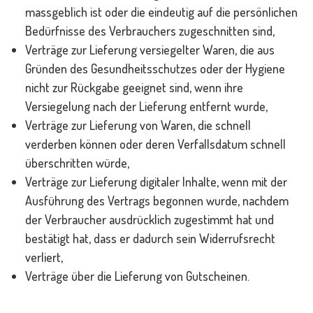
massgeblich ist oder die eindeutig auf die persönlichen
Bedürfnisse des Verbrauchers zugeschnitten sind,
Verträge zur Lieferung versiegelter Waren, die aus
Gründen des Gesundheitsschutzes oder der Hygiene
nicht zur Rückgabe geeignet sind, wenn ihre
Versiegelung nach der Lieferung entfernt wurde,
Verträge zur Lieferung von Waren, die schnell
verderben können oder deren Verfallsdatum schnell
überschritten würde,
Verträge zur Lieferung digitaler Inhalte, wenn mit der
Ausführung des Vertrags begonnen wurde, nachdem
der Verbraucher ausdrücklich zugestimmt hat und
bestätigt hat, dass er dadurch sein Widerrufsrecht
verliert,
Verträge über die Lieferung von Gutscheinen.