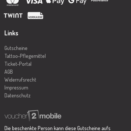
Links
Gutscheine
Tattoo-Pflegemittel
Ticket-Portal
AGB
Widerrufsrecht
Impressum
Datenschutz
Die beschenkte Person kann diese Gutscheine aufs