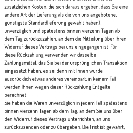
zusätzlichen Kosten, die sich daraus ergeben, dass Sie eine
andere Art der Lieferung als die von uns angebotene,
günstigste Standardlieferung gewählt haben),
unverzüglich und spätestens binnen vierzehn Tagen ab
dem Tag zurückzuzahlen, an dem die Mitteilung über Ihren
Widerruf dieses Vertrags bei uns eingegangen ist. Für
diese Rückzahlung verwenden wir dasselbe
Zahlungsmittel, das Sie bei der ursprünglichen Transaktion
eingesetzt haben, es sei denn mit Ihnen wurde
ausdrücklich etwas anderes vereinbart; in keinem Fall
werden Ihnen wegen dieser Rückzahlung Entgelte
berechnet.
Sie haben die Waren unverzüglich in jedem Fall spätestens
binnen vierzehn Tagen ab dem Tag, an dem Sie uns über
den Widerruf dieses Vertrags unterrichten, an uns
zurückzusenden oder zu übergeben. Die Frist ist gewahrt,