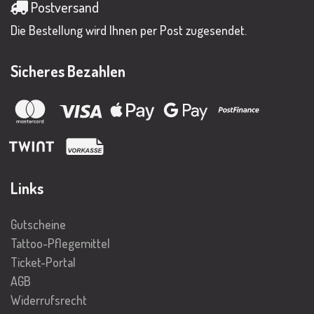
Postversand
Die Bestellung wird Ihnen per Post zugesendet.
Sicheres Bezahlen
Links
Gutscheine
Tattoo-Pflegemittel
Ticket-Portal
AGB
Widerrufsrecht