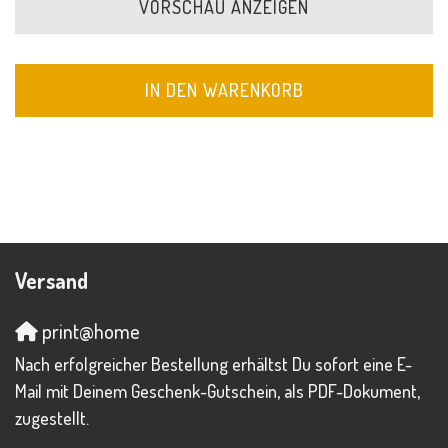
VORSCHAU ANZEIGEN
IN DEN WARENKORB
Versand
print@home
Nach erfolgreicher Bestellung erhältst Du sofort eine E-
Mail mit Deinem Geschenk-Gutschein, als PDF-Dokument,
zugestellt.