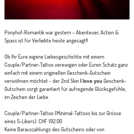
Ponyhof-Romantik war gestern – Abenteuer, Action &
Spass ist für Verliebte heute angesagt!!
Ob Ihr Eure eigene Liebesgeschichte mit einem
Couple/Partner-Tattoo verewigen oder Euren Schatz ganz
einfach mit einem originellen Geschenk-Gutschein
verwöhnen möchtet – der 2nd Skin
I love you
Geschenk-
Gutschein sorgt garantiert für aufregende Glücksgefühle,
im Zeichen der Liebe.
Couple/Partner-Tattoo (Minimal-Tattoos bis zur Grösse
eines 5-Libers): CHF 192.00
Keine Barauszahlungs des Gutscheins oder von