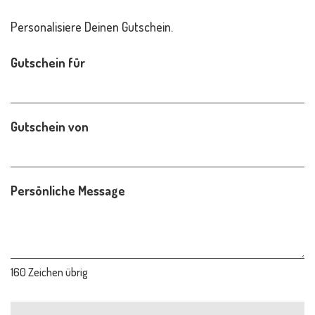
Personalisiere Deinen Gutschein.
Gutschein für
Gutschein von
Persönliche Message
160
Zeichen übrig