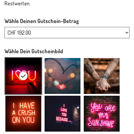
Restwerten.
Wähle Deinen Gutschein-Betrag
Eigener Betrag
Wähle Dein Gutscheinbild