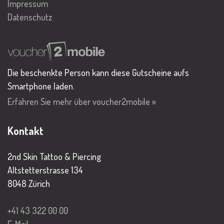
Impressum
Datenschutz
Die beschenkte Person kann diese Gutscheine aufs
Smartphone laden.
Erfahren Sie mehr über voucher2mobile »
Kontakt
2nd Skin Tattoo & Piercing
Altstetterstrasse 134
8048 Zürich
+41 43 322 00 00