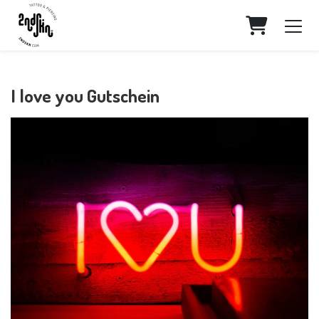
WARENK
I love you Gutschein