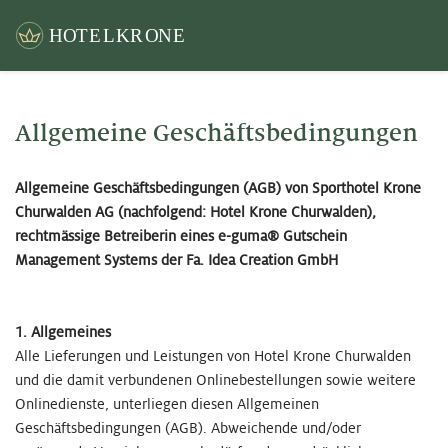
Allgemeine Geschäftsbedingungen
Allgemeine Geschäftsbedingungen (AGB) von Sporthotel Krone
Churwalden AG (nachfolgend: Hotel Krone Churwalden),
rechtmässige Betreiberin eines e-guma® Gutschein
Management Systems der Fa. Idea Creation GmbH
1. Allgemeines
Alle Lieferungen und Leistungen von Hotel Krone Churwalden
und die damit verbundenen Onlinebestellungen sowie weitere
Onlinedienste, unterliegen diesen Allgemeinen
Geschäftsbedingungen (AGB). Abweichende und/oder