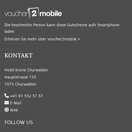
Die beschenkte Person kann diese Gutscheine aufs Smartphone
laden.
Erfahren Sie mehr über voucher2mobile »
KONTAKT
Hotel Krone Churwalden
Hauptstrasse 155
7075 Churwalden
+41 81 552 57 57
E-Mail
Web
FOLLOW US