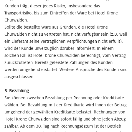
Kunden trägt dieser jedes Risiko, insbesondere das
Transportrisiko, bis zum Eintreffen der Ware bei Hotel Krone
Churwalden.
Sollte die bestellte Ware aus Gründen, die Hotel Krone
Churwalden nicht zu vertreten hat, nicht verfügbar sein (z.B. weil
ein Lieferant seine vertraglichen Verpflichtungen nicht erfüllt),
wird der Kunde unverzüglich darüber informiert. In einem
solchen Fall ist Hotel Krone Churwalden berechtigt, vom Vertrag
zurückzutreten. Bereits geleistete Zahlungen des Kunden
werden umgehend erstattet. Weitere Ansprüche des Kunden sind
ausgeschlossen.
5. Bezahlung
Sie können zwischen Bezahlung per Rechnung oder Kreditkarte
wählen. Bei Bezahlung mit der Kreditkarte wird Ihnen der Betrag
umgehend der gewählten Kreditkarte belastet. Rechnungen von
Hotel Krone Churwalden sind sofort fällig und ohne jeden Abzug
zahlbar. Ab dem 30. Tag nach Rechnungsdatum ist der Betrieb