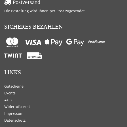
Postversand
Die Bestellung wird Ihnen per Post zugesendet.
SICHERES BEZAHLEN
LINKS
Gutscheine
Events
AGB
Widerrufsrecht
Impressum
Datenschutz