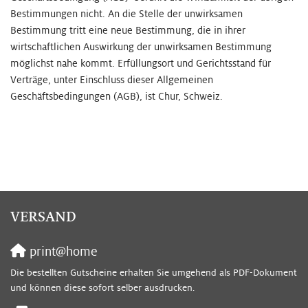
Bestimmungen nicht. An die Stelle der unwirksamen
Bestimmung tritt eine neue Bestimmung, die in ihrer
wirtschaftlichen Auswirkung der unwirksamen Bestimmung
möglichst nahe kommt. Erfüllungsort und Gerichtsstand für
Verträge, unter Einschluss dieser Allgemeinen
Geschäftsbedingungen (AGB), ist Chur, Schweiz.
VERSAND
print@home
Die bestellten Gutscheine erhalten Sie umgehend als PDF-Dokument
und können diese sofort selber ausdrucken.