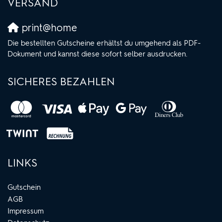
VERSAND
print@home
Die bestellten Gutscheine erhältst du umgehend als PDF-
Dokument und kannst diese sofort selber ausdrucken.
SICHERES BEZAHLEN
LINKS
Gutschein
AGB
Impressum