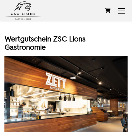
WARENKOR
Wertgutschein ZSC Lions
Gastronomie