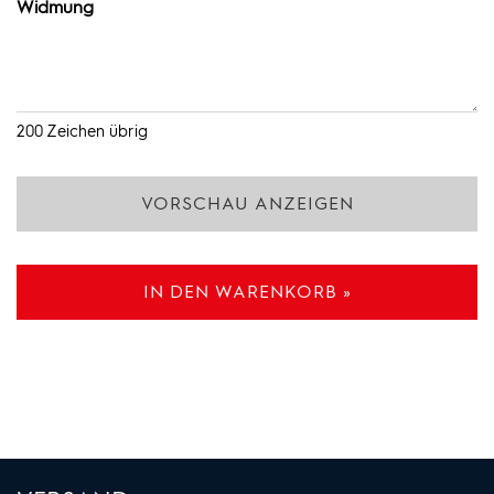
Widmung
200
Zeichen übrig
VORSCHAU ANZEIGEN
IN DEN WARENKORB »