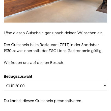
Löse diesen Gutschein ganz nach deinen Wünschen ein.
Der Gutschein ist im Restaurant ZETT, in der Sportsbar
1930 sowie innerhalb der ZSC Lions Gastronomie gültig.
Wir freuen uns auf deinen Besuch.
Betragsauswahl
Eigener Betrag
Du kannst diesen Gutschein personalisieren.