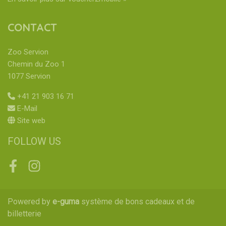
CONTACT
Zoo Servion
Chemin du Zoo 1
1077 Servion
+41 21 903 16 71
E-Mail
Site web
FOLLOW US
Facebook
Instagram
Powered by
e-guma
système de bons cadeaux et de
billetterie