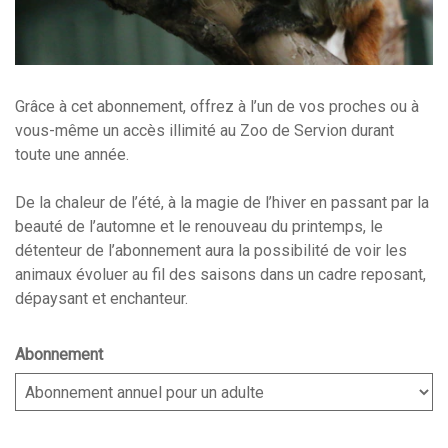
Grâce à cet abonnement, offrez à l’un de vos proches ou à
vous-même un accès illimité au Zoo de Servion durant
toute une année.
De la chaleur de l’été, à la magie de l’hiver en passant par la
beauté de l’automne et le renouveau du printemps, le
détenteur de l’abonnement aura la possibilité de voir les
animaux évoluer au fil des saisons dans un cadre reposant,
dépaysant et enchanteur.
Abonnement