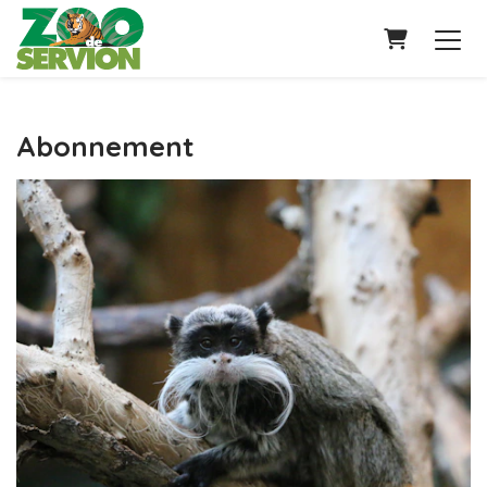
PANIER
Abonnement