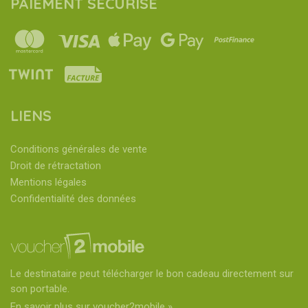
PAIEMENT SÉCURISÉ
LIENS
Conditions générales de vente
Droit de rétractation
Mentions légales
Confidentialité des données
Le destinataire peut télécharger le bon cadeau directement sur
son portable.
En savoir plus sur voucher2mobile »