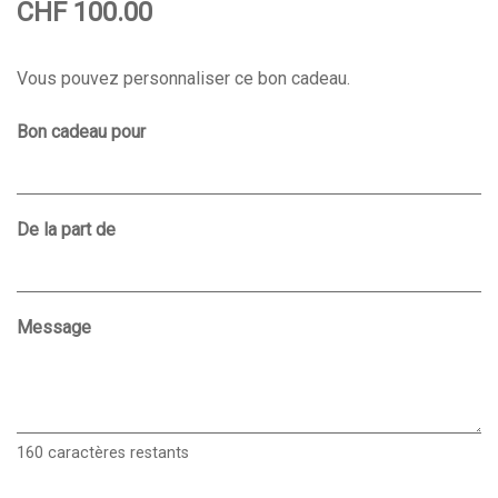
CHF 100.00
Vous pouvez personnaliser ce bon cadeau.
Bon cadeau pour
De la part de
Message
160
caractères restants