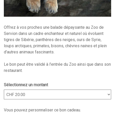
Offrez à vos proches une balade dépaysante au Zoo de
Servion dans un cadre enchanteur et naturel où évoluent
tigres de Sibérie, panthères des neiges, ours de Syrie,
loups arctiques, primates, bisons, chèvres naines et plein
d’autres animaux fascinants.
Le bon peut être validé à l’entrée du Zoo ainsi que dans son
restaurant.
Sélectionnez un montant
Montant libre
Vous pouvez personnaliser ce bon cadeau.