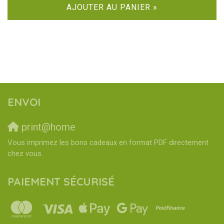
AJOUTER AU PANIER »
ENVOI
print@home
Vous imprimez les bons cadeaux en format PDF directement
chez vous.
PAIEMENT SÉCURISÉ