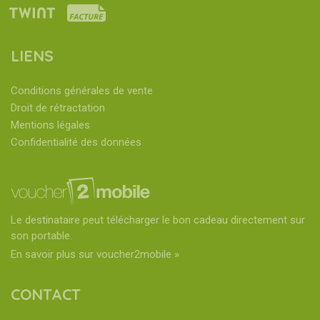
LIENS
Conditions générales de vente
Droit de rétractation
Mentions légales
Confidentialité des données
Le destinataire peut télécharger le bon cadeau directement sur
son portable.
En savoir plus sur voucher2mobile »
CONTACT