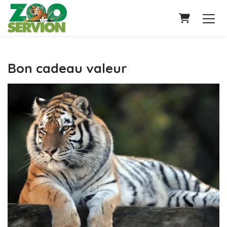
PANIER
Bon cadeau valeur