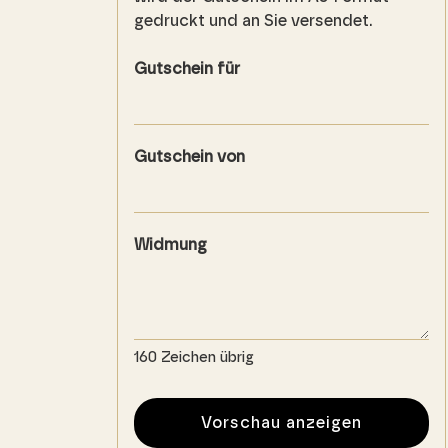
gedruckt und an Sie versendet.
Gutschein für
Gutschein von
Widmung
160
Zeichen übrig
Vorschau anzeigen