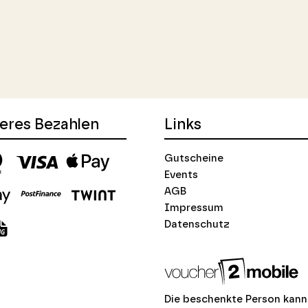
eres Bezahlen
Links
Gutscheine
Events
AGB
Impressum
Datenschutz
Die beschenkte Person kann