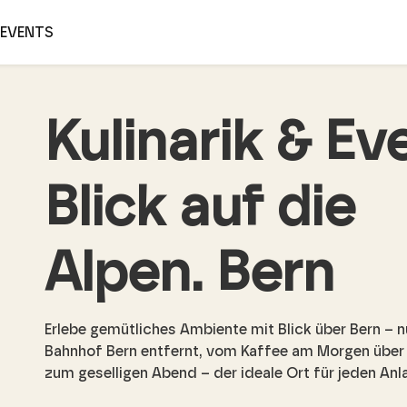
EVENTS
Kulinarik & Ev
Blick auf die
Alpen. Bern
Erlebe gemütliches Ambiente mit Blick über Bern – 
Bahnhof Bern entfernt, vom Kaffee am Morgen über 
zum geselligen Abend – der ideale Ort für jeden Anl