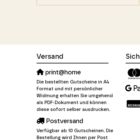
Versand
Sich
print@home
Die bestellten Gutscheine in A4
Format und mit persönlicher
Widmung erhalten Sie umgehend
als PDF-Dokument und können
diese sofort selber ausdrucken.
Postversand
Verfügbar ab 10 Gutscheinen. Die
Bestellung wird Ihnen per Post