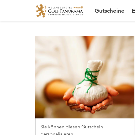
Gutscheine
E
Sie können diesen Gutschein
personalisieren.