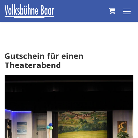
Warenkorb
Gutschein für einen
Theaterabend