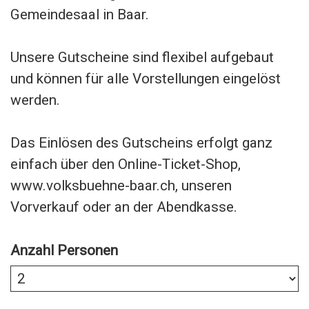
Gemeindesaal in Baar.
Unsere Gutscheine sind flexibel aufgebaut
und können für alle Vorstellungen eingelöst
werden.
Das Einlösen des Gutscheins erfolgt ganz
einfach über den
Online-Ticket-Shop
,
www.volksbuehne-baar.ch, unseren
Vorverkauf oder an der Abendkasse.
Anzahl Personen