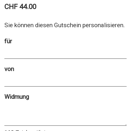
CHF 44.00
Sie können diesen Gutschein personalisieren.
für
von
Widmung