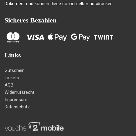
Dokument und können diese sofort selber ausdrucken.
Sicheres Bezahlen
Links
Gutschein
Tickets
AGB
Widerrufsrecht
Impressum
Datenschutz