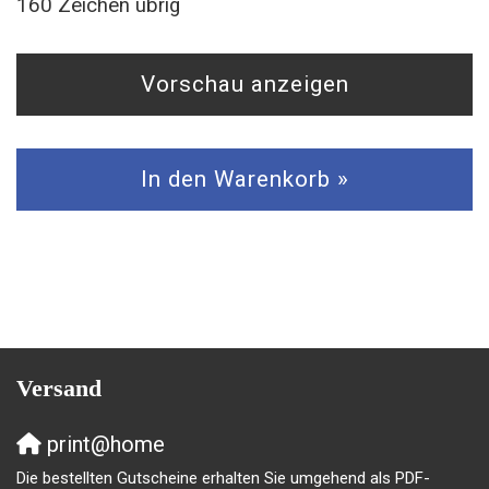
160
Zeichen übrig
Vorschau anzeigen
In den Warenkorb »
Versand
print@home
Die bestellten Gutscheine erhalten Sie umgehend als PDF-