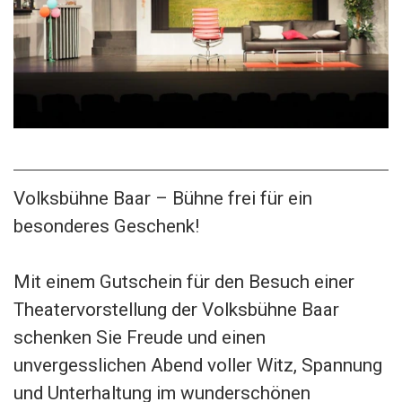
Volksbühne Baar – Bühne frei für ein
besonderes Geschenk!
Mit einem Gutschein für den Besuch einer
Theatervorstellung der Volksbühne Baar
schenken Sie Freude und einen
unvergesslichen Abend voller Witz, Spannung
und Unterhaltung im wunderschönen