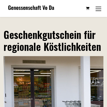
Warenkorb
Geschenkgutschein für
regionale Köstlichkeiten