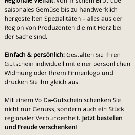
Regionale Vielfalt:
Von frischem Brot über
saisonales Gemüse bis zu handwerklich
hergestellten Spezialitäten – alles aus der
Region von Produzenten die mit Herz bei
der Sache sind.
Einfach & persönlich:
Gestalten Sie Ihren
Gutschein individuell mit einer persönlichen
Widmung oder Ihrem Firmenlogo und
drucken Sie ihn gleich aus.
Mit einem Vo Da-Gutschein schenken Sie
nicht nur Genuss, sondern auch ein Stück
regionaler Verbundenheit.
Jetzt bestellen
und Freude verschenken!