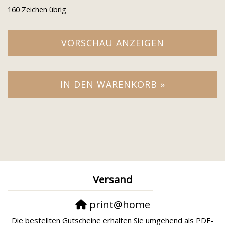
160
Zeichen übrig
VORSCHAU ANZEIGEN
IN DEN WARENKORB »
Versand
print@home
Die bestellten Gutscheine erhalten Sie umgehend als PDF-