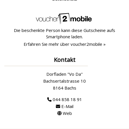
Die beschenkte Person kann diese Gutscheine aufs
Smartphone laden.
Erfahren Sie mehr über voucher2mobile »
Kontakt
Dorfladen "Vo Da"
Bachsertalstrasse 10
8164 Bachs
044 858 18 91
E-Mail
Web