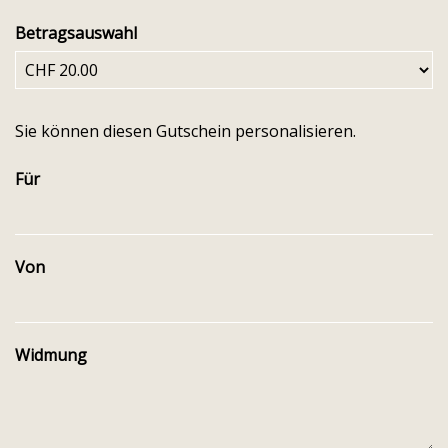
Betragsauswahl
Eigener Betrag
Sie können diesen Gutschein personalisieren.
Für
Von
Widmung