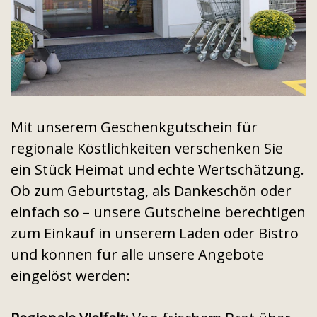
Mit unserem Geschenkgutschein für
regionale Köstlichkeiten verschenken Sie
ein Stück Heimat und echte Wertschätzung.
Ob zum Geburtstag, als Dankeschön oder
einfach so – unsere Gutscheine berechtigen
zum Einkauf in unserem Laden oder Bistro
und können für alle unsere Angebote
eingelöst werden: