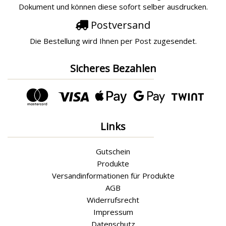
Dokument und können diese sofort selber ausdrucken.
Postversand
Die Bestellung wird Ihnen per Post zugesendet.
Sicheres Bezahlen
Links
Gutschein
Produkte
Versandinformationen für Produkte
AGB
Widerrufsrecht
Impressum
Datenschutz