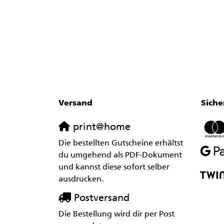
Versand
Siche
print@home
Die bestellten Gutscheine erhältst
du umgehend als PDF-Dokument
und kannst diese sofort selber
ausdrucken.
Postversand
Die Bestellung wird dir per Post