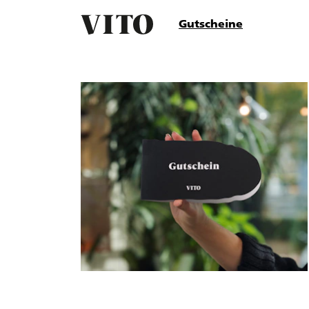
Gutscheine