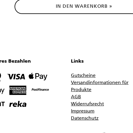
IN DEN WARENKORB »
res Bezahlen
Links
Gutscheine
Versandinformationen für
Produkte
AGB
Widerrufsrecht
Impressum
Datenschutz