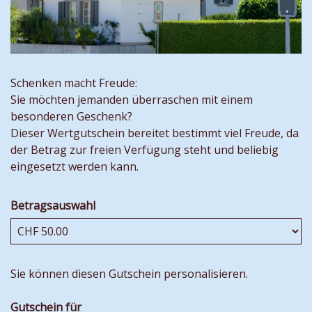
Schenken macht Freude:
Sie möchten jemanden überraschen mit einem
besonderen Geschenk?
Dieser Wertgutschein bereitet bestimmt viel Freude, da
der Betrag zur freien Verfügung steht und beliebig
eingesetzt werden kann.
Betragsauswahl
Eigener Betrag
Sie können diesen Gutschein personalisieren.
Gutschein für