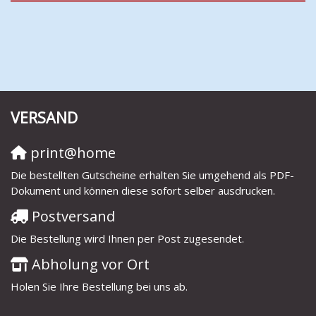
VERSAND
print@home
Die bestellten Gutscheine erhalten Sie umgehend als PDF-
Dokument und können diese sofort selber ausdrucken.
Postversand
Die Bestellung wird Ihnen per Post zugesendet.
Abholung vor Ort
Holen Sie Ihre Bestellung bei uns ab.