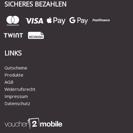
SICHERES BEZAHLEN
LINKS
Gutscheine
Produkte
AGB
Widerrufsrecht
Impressum
Datenschutz