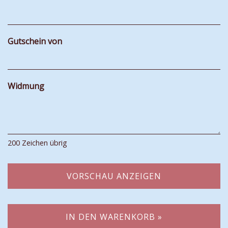
Gutschein von
Widmung
200
Zeichen übrig
VORSCHAU ANZEIGEN
IN DEN WARENKORB »