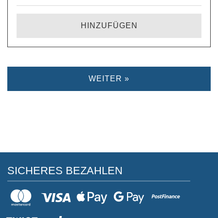
HINZUFÜGEN
WEITER »
SICHERES BEZAHLEN