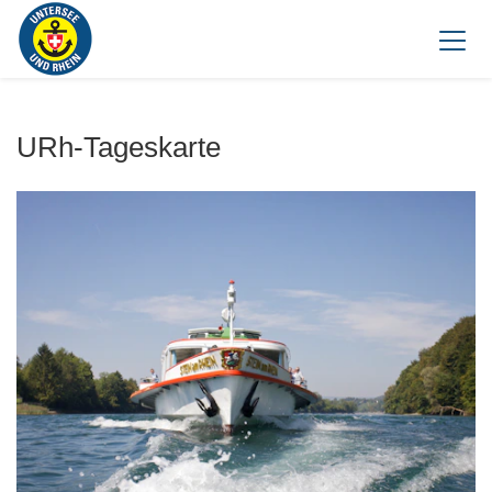
URh-Tageskarte