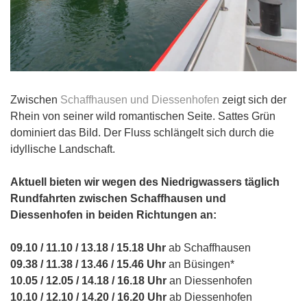
Zwischen
Schaffhausen und Diessenhofen
zeigt sich der
Rhein von seiner wild romantischen Seite. Sattes Grün
dominiert das Bild. Der Fluss schlängelt sich durch die
idyllische Landschaft.
Aktuell bieten wir wegen des Niedrigwassers täglich
Rundfahrten zwischen Schaffhausen und
Diessenhofen in beiden Richtungen an:
09.10 / 11.10 / 13.18 / 15.18 Uhr
ab Schaffhausen
09.38 / 11.38 / 13.46 / 15.46 Uhr
an Büsingen*
10.05 / 12.05 / 14.18 / 16.18 Uhr
an Diessenhofen
10.10 / 12.10 / 14.20 / 16.20 Uhr
ab Diessenhofen