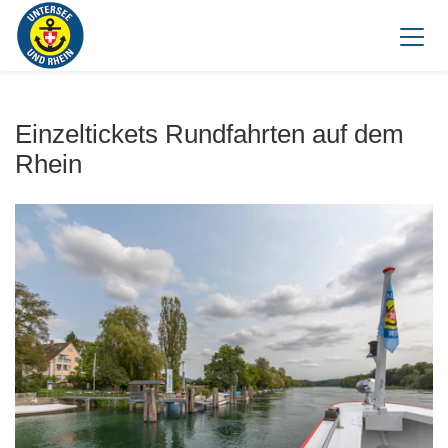
Einzeltickets Rundfahrten auf dem
Rhein