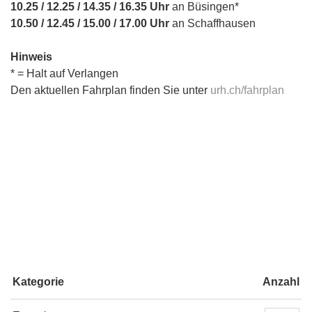
10.25 / 12.25 / 14.35 / 16.35 Uhr
an Büsingen*
10.50 / 12.45 / 15.00 / 17.00 Uhr
an Schaffhausen
Hinweis
* = Halt auf Verlangen
Den aktuellen Fahrplan finden Sie unter
urh.ch/fahrplan
Kategorie
Anzahl