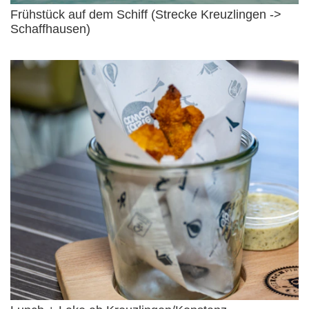
Frühstück auf dem Schiff (Strecke Kreuzlingen ->
Schaffhausen)