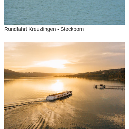
Rundfahrt Kreuzlingen - Steckborn