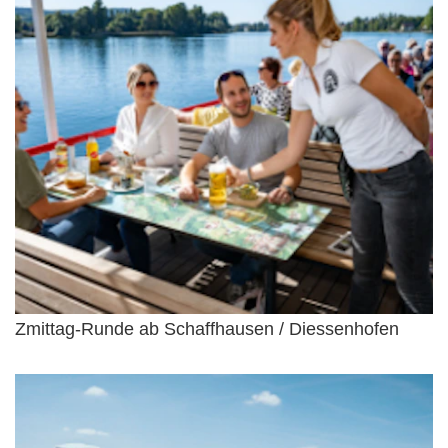
Zmittag-Runde ab Schaffhausen / Diessenhofen