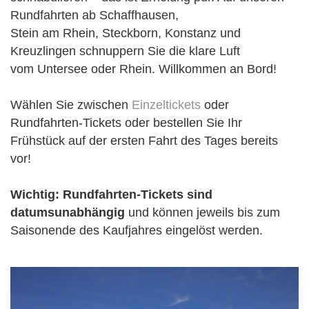
Rundfahrten ab Schaffhausen,
Stein am Rhein, Steckborn, Konstanz und
Kreuzlingen schnuppern Sie die klare Luft
vom Untersee oder Rhein. Willkommen an Bord!
Wählen Sie zwischen
Einzeltickets
oder
Rundfahrten-Tickets oder bestellen Sie Ihr
Frühstück auf der ersten Fahrt des Tages bereits
vor!
Wichtig: Rundfahrten-Tickets sind
datumsunabhängig
und können jeweils bis zum
Saisonende des Kaufjahres eingelöst werden.