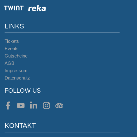
LINKS
Tickets
Events
Gutscheine
AGB
Impressum
Datenschutz
FOLLOW US
Facebook
Youtube
LinkedIn
Instagram
Tripadvisor
KONTAKT