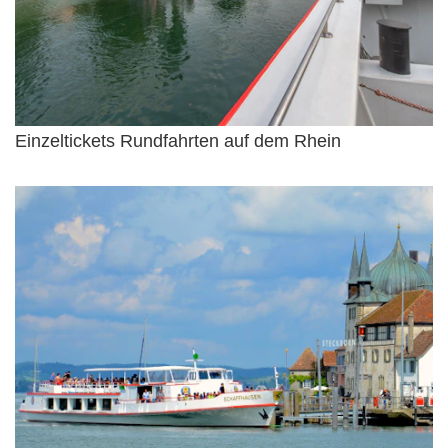
Einzeltickets Rundfahrten auf dem Rhein