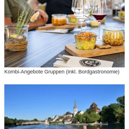
Kombi-Angebote Gruppen (inkl. Bordgastronomie)