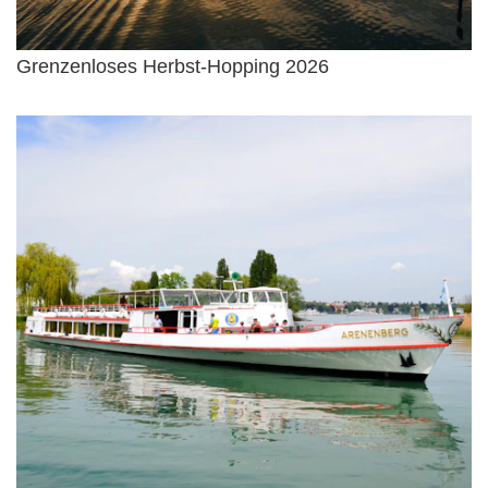
Grenzenloses Herbst-Hopping 2026