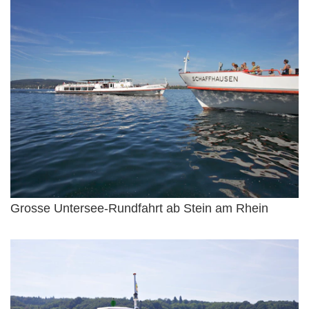
Grosse Untersee-Rundfahrt ab Stein am Rhein