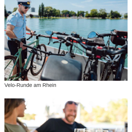
Velo-Runde am Rhein