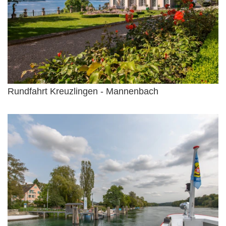
Rundfahrt Kreuzlingen - Mannenbach