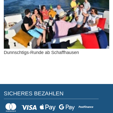
Dunnschtigs-Runde ab Schaffhausen
SICHERES BEZAHLEN