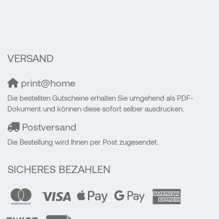
VERSAND
print@home
Die bestellten Gutscheine erhalten Sie umgehend als PDF-
Dokument und können diese sofort selber ausdrucken.
Postversand
Die Bestellung wird Ihnen per Post zugesendet.
SICHERES BEZAHLEN