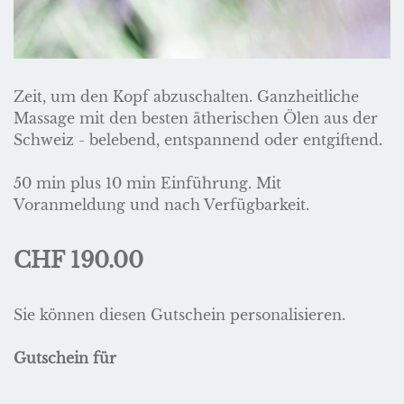
Zeit, um den Kopf abzuschalten. Ganzheitliche
Massage mit den besten ätherischen Ölen aus der
Schweiz - belebend, entspannend oder entgiftend.
50 min plus 10 min Einführung. Mit
Voranmeldung und nach Verfügbarkeit.
CHF 190.00
Sie können diesen Gutschein personalisieren.
Gutschein für