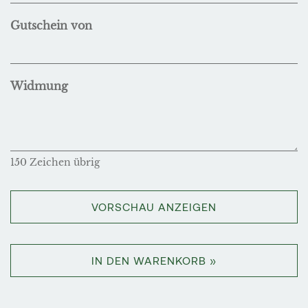
Gutschein von
Widmung
150
Zeichen übrig
VORSCHAU ANZEIGEN
IN DEN WARENKORB »