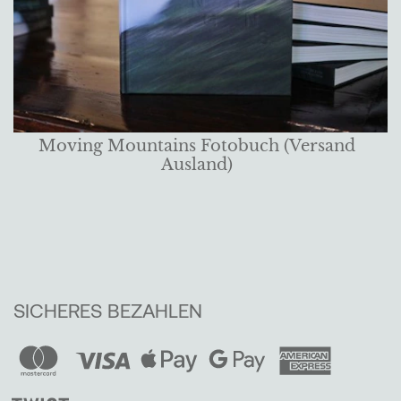
Moving Mountains Fotobuch (Versand
Ausland)
SICHERES BEZAHLEN