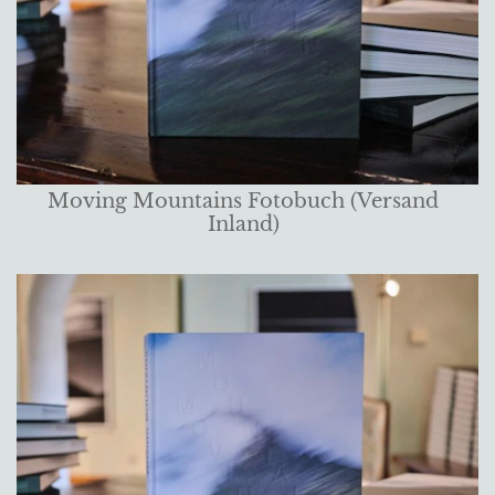
Moving Mountains Fotobuch (Versand
Inland)