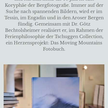
Koryphäe der Bergfotografie. Immer auf der
Suche nach spannenden Bildern, wird er im
Tessin, im Engadin und in den Aroser Bergen
fündig. Gemeinsam mit Dr. Götz
Bechtolsheimer realisiert er, im Rahmen der
Ferienphilosophie der Tschuggen Collection,
ein Herzensprojekt: Das Moving Mountains
Fotobuch.